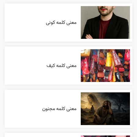
معنی کلمه کونی
معنی کلمه کیف
معنی کلمه مجنون