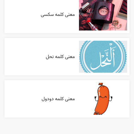
معنی کلمه سکسی
معنی کلمه نحل
معنی کلمه دودول