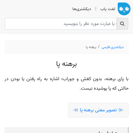
لغت یاب
|
دیکشنری‌ها
دیکشنری فارسی
برهنه پا
برهنه پا
با پای برهنه، بدون کفش و جوراب؛ اشاره به راه رفتن یا بودن در
حالتی که پا پوشیده نیست.
تصویر معنی برهنه پا