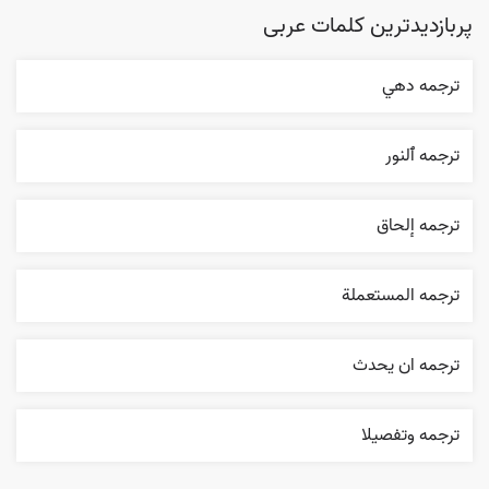
پربازدیدترین کلمات عربی
ترجمه دهي
ترجمه ٱلنور
ترجمه إلحاق
ترجمه المستعملة
ترجمه ان يحدث
ترجمه وتفصيلا