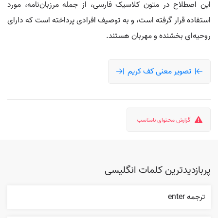
این اصطلاح در متون کلاسیک فارسی، از جمله مرزبان‌نامه، مورد
استفاده قرار گرفته است، و به توصیف افرادی پرداخته است که دارای
روحیه‌ای بخشنده و مهربان هستند.
تصویر معنی کف کریم
گزارش محتوای نامناسب
پربازدیدترین کلمات انگلیسی
ترجمه enter