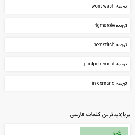
ترجمه wont wash
ترجمه rigmarole
ترجمه hemstitch
ترجمه postponement
ترجمه in demand
پربازدیدترین کلمات فارسی