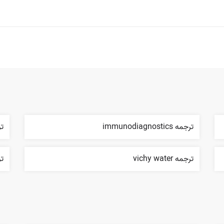
ترجمه immunodiagnostics
ترج
ترجمه vichy water
ترجم