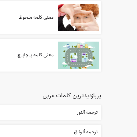
معنی کلمه ملحوظ
معنی کلمه پیچاپیچ
پربازدیدترین کلمات عربی
ترجمه ٱلنور
ترجمه ٱلوثاق