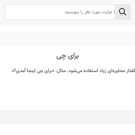
برای چی
فتار محاوره‌ای زیاد استفاده می‌شود. مثال: «برای چی اینجا آمدی؟»