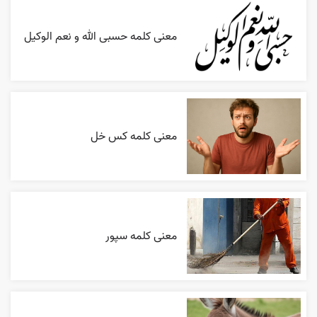
معنی کلمه حسبی الله و نعم الوکیل
معنی کلمه کس خل
معنی کلمه سپور