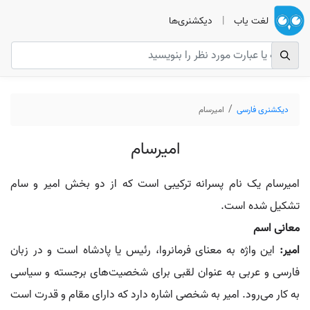
لغت یاب
|
دیکشنری‌ها
دیکشنری فارسی
امیرسام
امیرسام
امیرسام یک نام پسرانه ترکیبی است که از دو بخش امیر و سام
تشکیل شده است.
معانی اسم
امیر:
این واژه به معنای فرمانروا، رئیس یا پادشاه است و در زبان
فارسی و عربی به عنوان لقبی برای شخصیت‌های برجسته و سیاسی
به کار می‌رود. امیر به شخصی اشاره دارد که دارای مقام و قدرت است