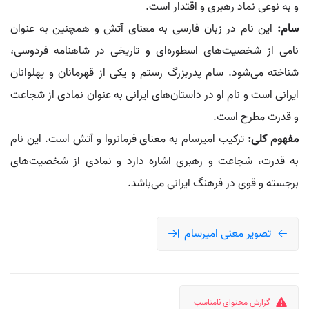
و به نوعی نماد رهبری و اقتدار است.
سام:
این نام در زبان فارسی به معنای آتش و همچنین به عنوان
نامی از شخصیت‌های اسطوره‌ای و تاریخی در شاهنامه فردوسی،
شناخته می‌شود. سام پدربزرگ رستم و یکی از قهرمانان و پهلوانان
ایرانی است و نام او در داستان‌های ایرانی به عنوان نمادی از شجاعت
و قدرت مطرح است.
مفهوم کلی:
ترکیب امیرسام به معنای فرمانروا و آتش است. این نام
به قدرت، شجاعت و رهبری اشاره دارد و نمادی از شخصیت‌های
برجسته و قوی در فرهنگ ایرانی می‌باشد.
تصویر معنی امیرسام
گزارش محتوای نامناسب