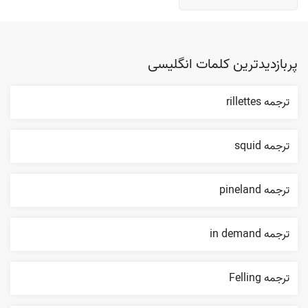
پربازدیدترین کلمات انگلیسی
ترجمه rillettes
ترجمه squid
ترجمه pineland
ترجمه in demand
ترجمه Felling