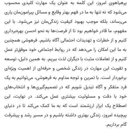
پرهیاهوی امروز، این کلمه به عنوان یک مهارت کلیدی محسوب
می‌شود که نه تنها به ما در فهم بهتر وقایع و مسائل پیرامون‌مان یاری
می‌رساند، بلکه موجب بهبود کیفیت زندگی‌مان نیز می‌شود. با این
مفهوم، ما قادر خواهیم بود تا از فرصت‌ها به نحو احسن بهره‌برداری
کنیم و از خطرات و تهدیدات احتمالی آگاه باشیم. فرهوشی همچنین
به ما این امکان را می‌دهد که در روابط اجتماعی خود موفق‌تر عمل
کنیم و از تعاملات مثبت با دیگران لذت ببریم. به همین دلیل، توسعه
و تقویت این مهارت در زندگی شخصی و حرفه‌ای از اهمیت ویژه‌ای
برخوردار است. با تمرین و توجه مداوم به فرهوشی، می‌توانیم به یک
فرد متفکر و آگاه تبدیل شویم که در تصمیم‌گیری‌ها و انتخاب‌های
خود با دقت و مسئولیت بیشتری عمل می‌کند. در نهایت، این
اصطلاح یک ابزار ارزشمند است که به ما کمک می‌کند تا در دنیای
پیچیده امروز، زندگی بهتری داشته باشیم و در مسیر رشد و پیشرفت
گام برداریم.