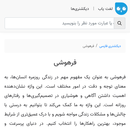
لغت یاب
|
دیکشنری‌ها
دیکشنری فارسی
فرهوشی
فرهوشی
فرهوشی به عنوان یک مفهوم مهم در زندگی روزمره انسان‌ها، به
معنای توجه و دقت در امور مختلف است. این واژه نشان‌دهنده
اهمیت داشتن آگاهی و هوشیاری در تصمیم‌گیری‌ها و رفتارهای
روزانه است. این واژه به ما کمک می‌کند تا بتوانیم به درستی با
چالش‌ها و مشکلات زندگی مواجه شویم و با درک عمیق‌تری از شرایط
موجود، بهترین راهکارها را انتخاب کنیم. در دنیای پرسرعت و