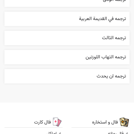
ترجمه في القديمة العربية
ترجمه الثالث
ترجمه التهاب اللوزتين
ترجمه ان يحدث
فال و استخاره
فال کارت
فال روزانه
اوراکل