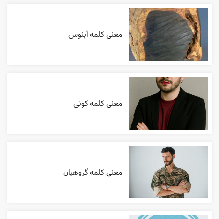
معنی کلمه آبنوس
معنی کلمه کونی
معنی کلمه گروهبان