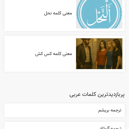
معنی کلمه نحل
معنی کلمه کس کش
پربازدیدترین کلمات عربی
ترجمه بریشم
ترجمه ٱلوثاق