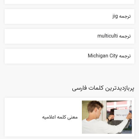
ترجمه jig
ترجمه multiculti
ترجمه Michigan City
پربازدیدترین کلمات فارسی
معنی کلمه اعلاميه