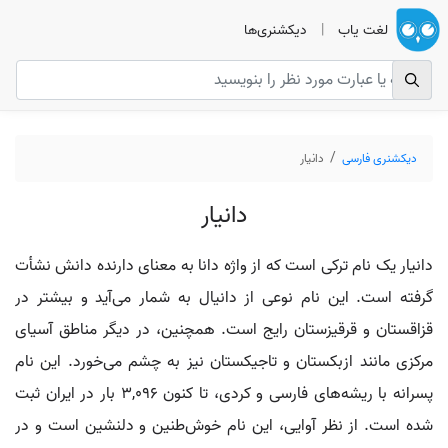
لغت یاب
|
دیکشنری‌ها
دیکشنری فارسی
دانیار
دانیار
دانیار یک نام ترکی است که از واژه دانا به معنای دارنده دانش نشأت
گرفته است. این نام نوعی از دانیال به شمار می‌آید و بیشتر در
قزاقستان و قرقیزستان رایج است. همچنین، در دیگر مناطق آسیای
مرکزی مانند ازبکستان و تاجیکستان نیز به چشم می‌خورد. این نام
پسرانه با ریشه‌های فارسی و کردی، تا کنون 3,096 بار در ایران ثبت
شده است. از نظر آوایی، این نام خوش‌طنین و دلنشین است و در