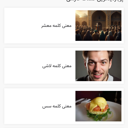
معنی کلمه معشر
معنی کلمه لاشی
معنی کلمه سس