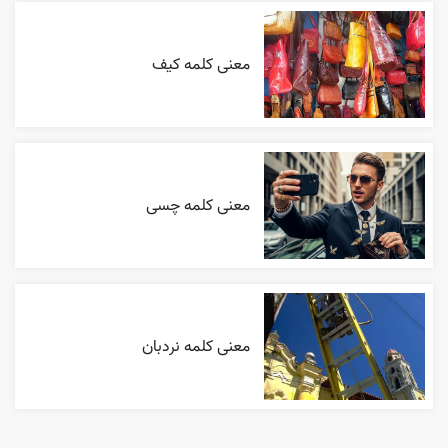
معنی کلمه کیف
معنی کلمه چسی
معنی کلمه نردبان