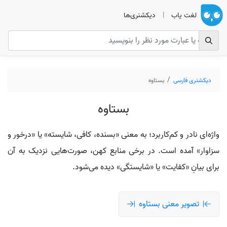
لغت یاب
|
دیکشنری‌ها
دیکشنری فارسی
بستاوه
بستاوه
واژه‌ای نادر و کم‌کاربرد؛ به معنی «بسنده، کافی، شایسته» یا «درخور و
سزاوار» آمده است. در برخی منابع کهن، صورت‌هایی نزدیک به آن
برای بیانِ «کفایت» یا «شایستگی» دیده می‌شود.
تصویر معنی بستاوه