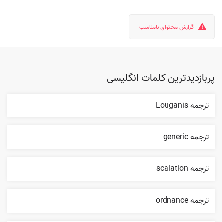
گزارش محتوای نامناسب
پربازدیدترین کلمات انگلیسی
ترجمه Louganis
ترجمه generic
ترجمه scalation
ترجمه ordnance