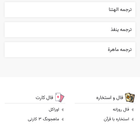
ترجمه الهتنا
ترجمه ينفذ
ترجمه ماهرة
فال و استخاره
فال کارت
فال روزانه
اوراکل
استخاره با قرآن
ماهجونگ 3 کارتی