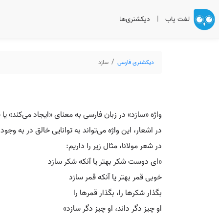
لغت یاب
|
دیکشنری‌ها
دیکشنری فارسی
سازد
واژه «سازد» در زبان فارسی به معنای «ایجاد می‌کند» یا 
در اشعار، این واژه می‌تواند به توانایی خالق در به وجو
در شعر مولانا، مثال زیر را داریم:
«ای دوست شکر بهتر یا آنکه شکر سازد
خوبی قمر بهتر یا آنکه قمر سازد
بگذار شکرها را، بگذار قمرها را
او چیز دگر داند، او چیز دگر سازد»