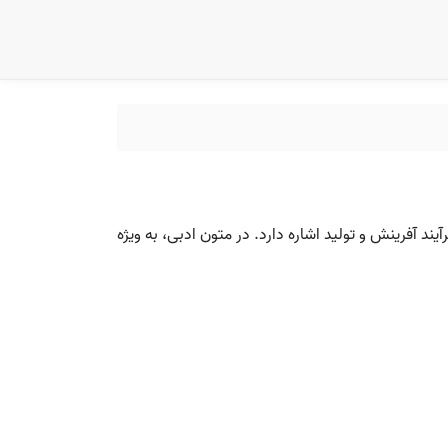
یند آفرینش و تولید اشاره دارد. در متون ادبی، به ویژه