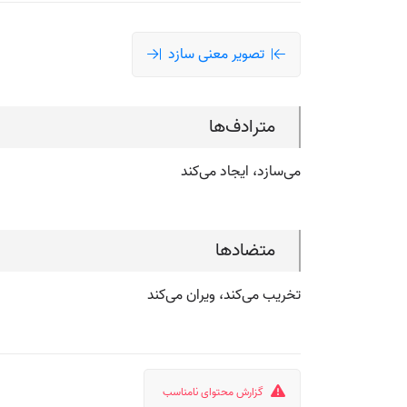
تصویر معنی سازد
مترادف‌ها
می‌سازد، ایجاد می‌کند
متضادها
تخریب می‌کند، ویران می‌کند
گزارش محتوای نامناسب