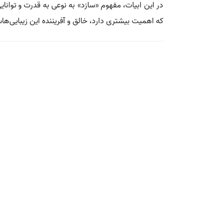
در این ابیات، مفهوم «سازد» به نوعی به قدرت و توانایی
که اهمیت بیشتری دارد، خالق و آفریننده این زیبایی‌ه