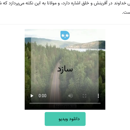
 خداوند در آفرینش و خلق اشاره دارد، و مولانا به این نکته می‌پردازد که 
است.
دانلود ویدیو