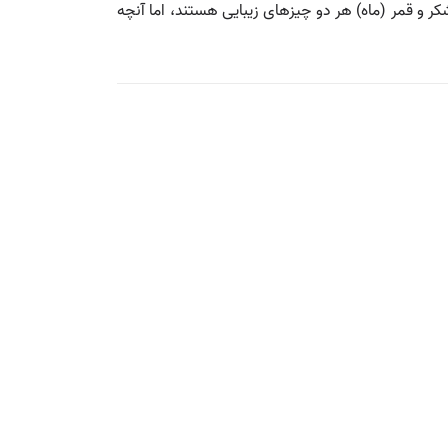
شکر و قمر (ماه) هر دو چیزهای زیبایی هستند، اما آنچه