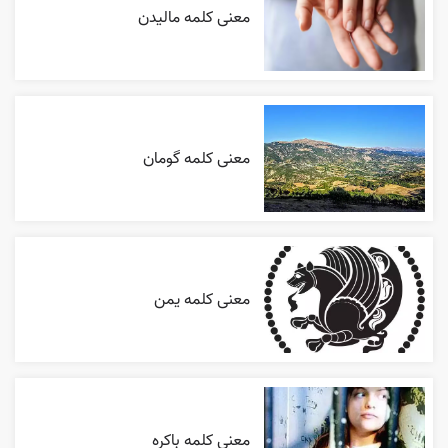
معنی کلمه مالیدن
معنی کلمه گومان
معنی کلمه یمن
معنی کلمه باکره