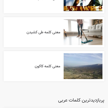
معنی کلمه طی کشیدن
معنی کلمه کاکون
پربازدیدترین کلمات عربی