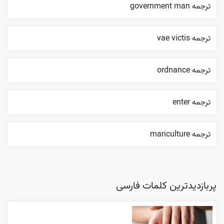
ترجمه government man
ترجمه vae victis
ترجمه ordnance
ترجمه enter
ترجمه mariculture
پربازدیدترین کلمات فارسی