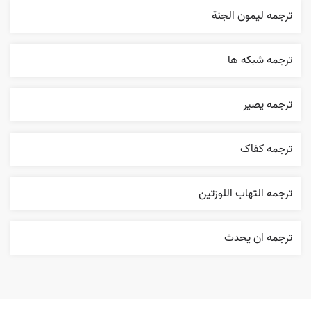
ترجمه ليمون الجنة
ترجمه شبکه ها
ترجمه یصیر
ترجمه کفاک
ترجمه التهاب اللوزتين
ترجمه ان يحدث