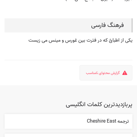
فرهنگ فارسی
یکی از اطبائ که در فترت بین غورس و مینس می زیست
گزارش محتوای نامناسب
پربازدیدترین کلمات انگلیسی
ترجمه Cheshire East