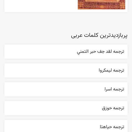
پربازدیدترین کلمات عربی
ترجمه لقد جف حبر التمني
ترجمه ليمکروا
ترجمه اسرا
ترجمه حوزق
ترجمه حياهتا