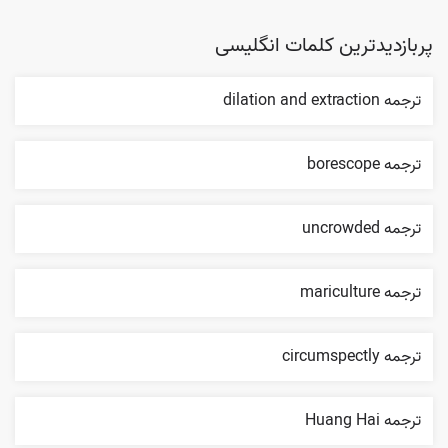
پربازدیدترین کلمات انگلیسی
ترجمه dilation and extraction
ترجمه borescope
ترجمه uncrowded
ترجمه mariculture
ترجمه circumspectly
ترجمه Huang Hai