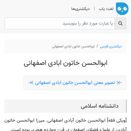
لغت یاب
|
دیکشنری‌ها
دیکشنری فارسی
ابوالحسن خاتون ابادی اصفهانی
ابوالحسن خاتون ابادی اصفهانی
تصویر معنی ابوالحسن خاتون ابادی اصفهانی
دانشنامه اسلامی
[ویکی فقه] ابوالحسن خاتون آبادی اصفهانی. میرزا ابوالحسن خاتون
آبادی، از علما و فضلای اصفهان در قرن چهارده هجری بوده است.