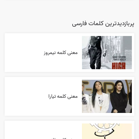
پربازدیدترین کلمات فارسی
معنی کلمه نیمروز
معنی کلمه تیارا