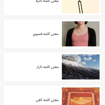
معنی کلمه ثانیه
معنی کلمه فمبوی
معنی کلمه تاراز
معنی کلمه کفن