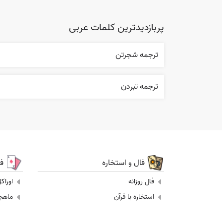
پربازدیدترین کلمات عربی
ترجمه شجرتن
ترجمه تبردن
فال و استخاره
ف
فال روزانه
اوراک
استخاره با قرآن
ماهجونگ