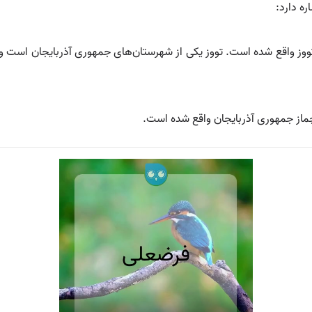
ه دارد:
ز واقع شده است. تووز یکی از شهرستان‌های جمهوری آذربایجان است و
ماز جمهوری آذربایجان واقع شده است.