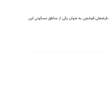
 فرضعلی قوشچی به عنوان یکی از مناطق مسکونی این