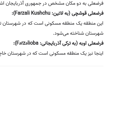
فرضعلی به دو مکان مشخص در جمهوری آذربایجان اشار
فرضعلی قوشچی (به لاتین: Farzali Kushchu):
این منطقه یک منطقه مسکونی است که در شهرستان توو
شهرستان شناخته می‌شود.
فرضعلی اوبه (به ترکی آذربایجانی: Fərzəlioba):
اینجا نیز یک منطقه مسکونی است که در شهرستان خاچ