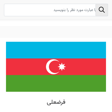
فرضعلی