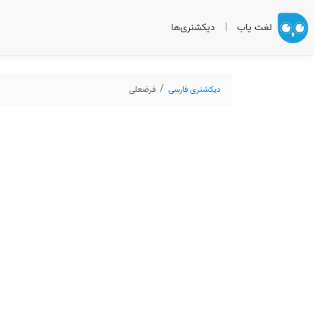
لغت یاب
|
دیکشنری‌ها
دیکشنری فارسی
فرضعلی