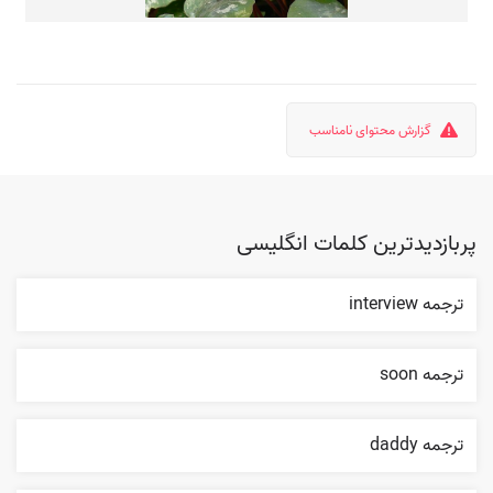
گزارش محتوای نامناسب
پربازدیدترین کلمات انگلیسی
ترجمه interview
ترجمه soon
ترجمه daddy