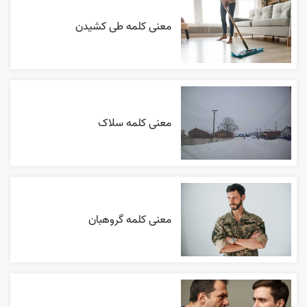
معنی کلمه طی کشیدن
معنی کلمه سلاک
معنی کلمه گروهبان