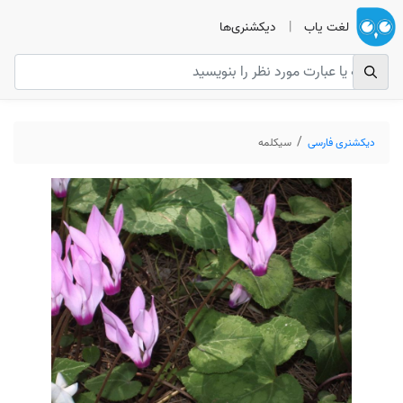
لغت یاب
|
دیکشنری‌ها
دیکشنری فارسی
سیکلمه