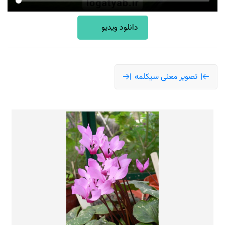
دانلود ویدیو
تصویر معنی سیکلمه