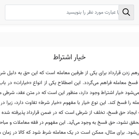
خیار اشتراط
رهم زدن قرارداد برای یکی از طرفین معامله است که این حق به دلیل ش
 معامله فراهم می‌گردد. این اصطلاح یکی از انواع «خیارات» در باب
می‌شود خیار اشتراط وجود دارد، منظور این است که در متن عقد، شرطی می
را فسخ کند. این نوع خیار با مفهوم «خیار شرط» تفاوت دارد، زیرا در 
 ایجاد حق فسخ، تخلف از شرطی است که در ضمن قرارداد پذیرفته شده ا
 نشود، حق فسخ به وجود می‌آید. این مفهوم در فقه معاملات و مباحث ت
می‌شود. برای مثال، ممکن است در یک معامله شرط شود که کالا در زما