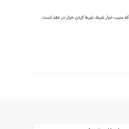
 که سبب خیار شرط، شرط کردن خیار در عقد است.