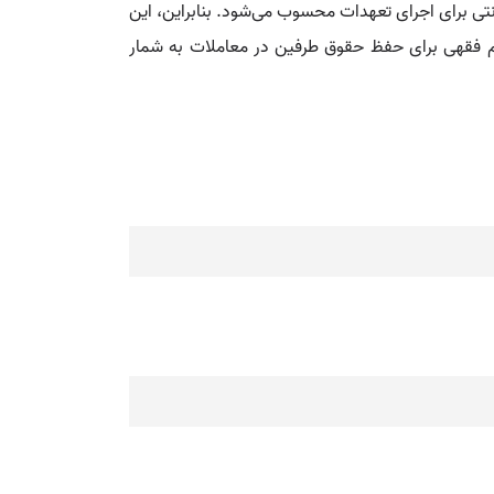
تی برای اجرای تعهدات محسوب می‌شود. بنابراین، این
م فقهی برای حفظ حقوق طرفین در معاملات به شمار