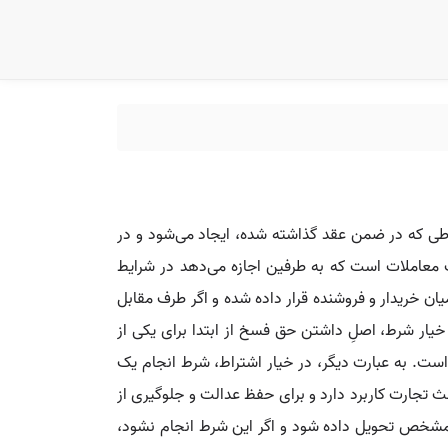
رطی که در ضمن عقد گذاشته شده، ایجاد می‌شود و در
 معاملات است که به طرفین اجازه می‌دهد در شرایط
ان خریدار و فروشنده قرار داده شده و اگر طرف مقابل
خیار شرط، اصلِ داشتن حق فسخ از ابتدا برای یکی از
ست. به عبارت دیگر، در خیار اشتراط، شرط انجام یک
جارت کاربرد دارد و برای حفظ عدالت و جلوگیری از
ن مشخص تحویل داده شود و اگر این شرط انجام نشود،