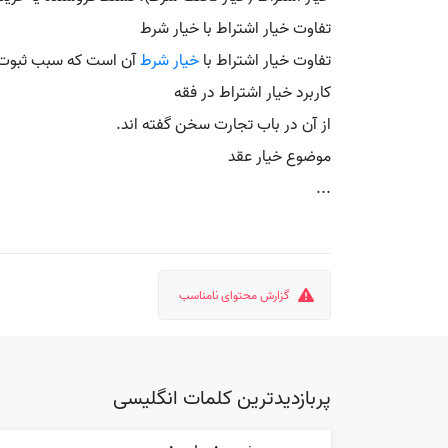
تفاوت خیار اشتراط با خیار شرط
تفاوت خیار اشتراط با
خیار شرط
آن است که سبب ثبوت خ
کاربرد خیار اشتراط در فقه
از آن در باب تجارت سخن گفته اند.
موضوع خیار عقد
...
گزارش محتوای نامناسب
پربازدیدترین کلمات انگلیسی