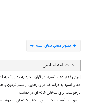
تصویر معنی دعای اسیه
دانشنامه اسلامی
[ویکی فقه] دعای آسیه. در قرآن مجید به دعای آسیه ا
دعای آسیه به درگاه خدا برای رهایی از ستم فرعون و هر
درخواست برای ساختن خانه ای در بهشت
درخواست آسیه از خدا برای ساختن خانه ای در بهشت، پی