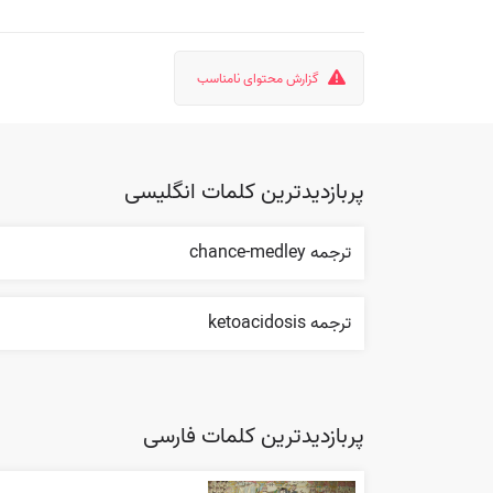
گزارش محتوای نامناسب
پربازدیدترین کلمات انگلیسی
ترجمه chance-medley
ترجمه ketoacidosis
پربازدیدترین کلمات فارسی