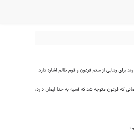
د برای رهایی از ستم فرعون و قوم ظالم اشاره دارد.
زمانی که فرعون متوجه شد که آسیه به خدا ایمان دارد،
.»