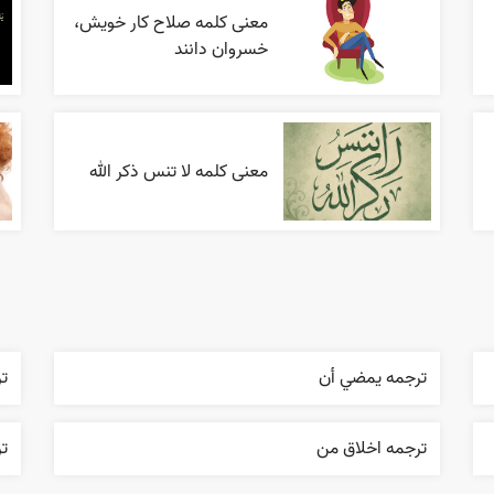
معنی کلمه صلاح کار خویش،
خسروان دانند
معنی کلمه لا تنس ذکر الله
ترجمه يمضي أن
تر
ترجمه اخلاق من
تر