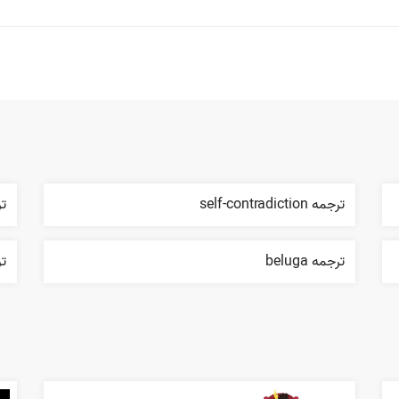
ترجمه self-contradiction
ترجم
ترجمه beluga
ترج