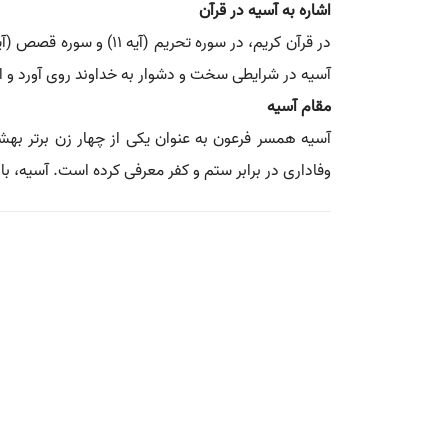
اشاره به آسیه در قرآن
آسیه در شرایطی سخت و دشوار به خداوند روی آورد و از
مقام آسیه
آسیه همسر فرعون به عنوان یکی از چهار زن برتر بهشت
وفاداری در برابر ستم و کفر معرفی کرده است. آسیه، با