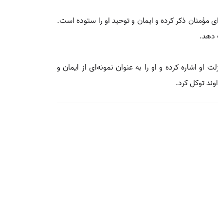
 او را به عنوان مثالی برای مؤمنان ذکر کرده و ایمان و توحید او را ستوده است.
 دهد.
 اشاره کرده و او را به عنوان نمونه‌ای از ایمان و
وند توکل کرد.