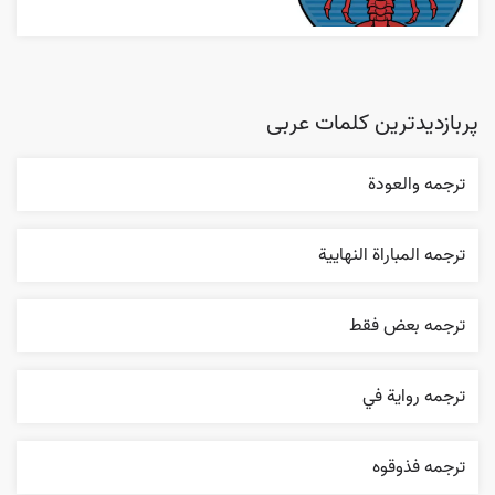
پربازدیدترین کلمات عربی
ترجمه والعودة
ترجمه المباراة النهایية
ترجمه بعض فقط
ترجمه روایة في
ترجمه فذوقوه