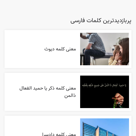
پربازدیدترین کلمات فارسی
معنی کلمه دیوث
معنی کلمه ذکر یا حمید الفعال
ذالمن
معنی کلمه دادسرا