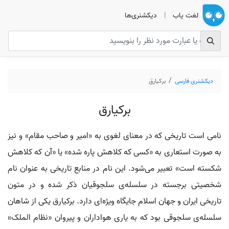
لغت یاب
|
دیکشنری‌ها
دیکشنری فارسی
برکیارق
برکیارق
نامی است تاریخی که در معنای لغوی به «امیر و صاحب مقام» و نیز
به صورت استعاری به «کسی که کلاهش پاره شده» یا «آن که کلاهش
شکسته است» تعبیر می‌شود. این نام در منابع تاریخی به عنوان نام
شخصیتی برجسته در سلسله‌ی سلجوقیان ذکر شده و در متون
تاریخی ایران و جهان اسلام جایگاه ویژه‌ای دارد. برکیارق یکی از شاهان
سلسله‌ی سلجوقی بود که به یاری هواداران و پیروان «نظام الملک»