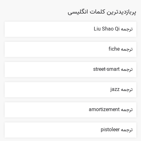
پربازدیدترین کلمات انگلیسی
ترجمه Liu Shao Qi
ترجمه fiche
ترجمه street-smart
ترجمه jazz
ترجمه amortizement
ترجمه pistoleer