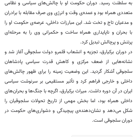
به سلطنت رسید. دوران حکومت او با چالش‌های سیاسی و نظامی
متعددی همراه بود و عمده‌ی وقت و انرژی وی صرف مقابله با برادران
و مدعیان تاج و تخت شد. این مبارزات داخلی، عرصه‌ی حکومت او را
با بحران و ناپایداری همراه ساخت و حکمرانی وی را به مرحله‌ای
پرتنش و پرچالش تبدیل کرد.
در دوران برکیارق، تجزیه و انشعاب قلمرو دولت سلجوقی آغاز شد و
نشانه‌هایی از ضعف مرکزی و کاهش قدرت سیاسی پادشاهان
سلجوقی آشکار گردید. این وضعیت زمینه را برای ظهور چالش‌های
داخلی و خارجی فراهم کرد و تأثیر مستقیمی بر سرنوشت سیاسی
ایران در آن دوره داشت. میراث برکیارق، اگرچه با جنگ‌ها و بحران‌های
داخلی همراه بود، اما بخش مهمی از تاریخ تحولات سلجوقیان را
شکل می‌دهد و نشان‌دهنده‌ی پیچیدگی و دشواری‌های حکومت در
دوران سلجوقی است.