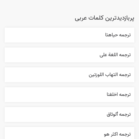
پربازدیدترین کلمات عربی
ترجمه حياهتا
ترجمه اللغة علی
ترجمه التهاب اللوزتين
ترجمه اخلفنا
ترجمه ٱلوثاق
ترجمه اکثر هو