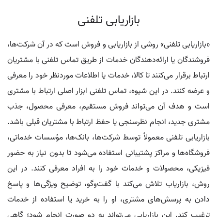
بازاریابی تلفنی
«بازاریابی تلفنی» روشی از بازاریابی و فروش است که در آن شرکت‌ها،
فروشندگان یا ارائه‌دهندگان خدمات از طریق تماس تلفنی با مشتریان
ارتباط برقرار می‌کنند تا کالا، خدمات یا اطلاعات موردنظر خود را معرفی
و عرضه کنند. در این شیوه، تماس تلفنی ابزار اصلی ارتباط با مشتری
است و هدف آن می‌تواند فروش مستقیم، معرفی محصول، جذب
مشتری جدید، انجام نظرسنجی یا حفظ ارتباط با مشتریان قبلی باشد.
بازاریابی تلفنی معمولاً توسط شرکت‌ها، بانک‌ها، مؤسسات خدماتی،
فروشگاه‌ها و مراکز پشتیبانی استفاده می‌شود تا بدون نیاز به حضور
فیزیکی، محصولات و خدمات خود را به افراد معرفی کنند. در این
روش، بازاریاب تلاش می‌کند با گفت‌وگو، توضیح ویژگی‌ها و پاسخ
دادن به پرسش‌های مشتری، او را به خرید یا استفاده از خدمات
ترغیب کند. این بازاریابی می‌تواند به دو صورت انجام شود؛ گاهی