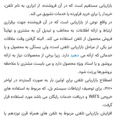
بازاریابی مستقیم است که در آن فروشنده، از ابزاری به نام تلفن،
خریدار را برای خرید فراورده یا خدمات تشویق می کند.
در واقع نوعی از بازاریابی است که در آن فروشنده جهت برقراری
ارتباط و ارائه اطلاعات به مخاطب و تبدیل آن به مشتری و نهایتاً
فروش محصول از تلفن استفاده می کند. البته گرفتن وقت ملاقات
نیز یکی از مراحل بازاریابی تلفنی است؛ ولی بستگی به محصول و یا
خدماتی که ارائه می
دهید
دارد. زیرا برخی از محصولات نیاز به ارائه
بروشور و یا اسناد ویژه محصول دارد و می بایست مشتری با ملاحظه
بروشورها پرزنت شود.
اصطلاح بازاریابی تلفنی برای اولین بار به صورت گسترده در اواخر
۱۹۷۰، برای توصیف ارتباطات سیستم بل، که مربوط به استفاده های
خروجی WATS و دریافت خدمات رایگان می باشد مورد استفاده قرار
گرفت.
افزایش بازاریابی تلفنی مربوط به تلفن های همراه قرن نوزدهم یا