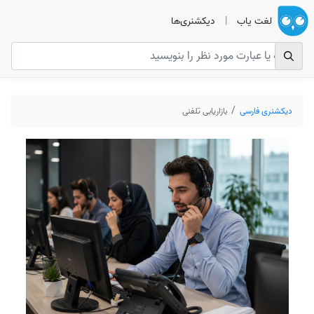
لغت یاب
|
دیکشنری‌ها
دیکشنری فارسی
بازاریابی تلفنی