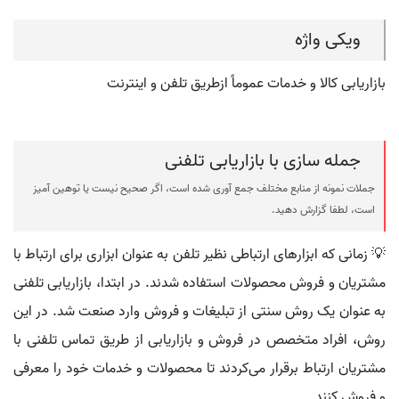
ویکی واژه
بازاریابی کالا و خدمات عموماً ازطریق تلفن و اینترنت
جمله سازی با بازاریابی تلفنی
جملات نمونه از منابع مختلف جمع آوری شده است، اگر صحیح نیست یا توهین آمیز
است، لطفا گزارش دهید.
💡 زمانی که ابزارهای ارتباطی نظیر تلفن به عنوان ابزاری برای ارتباط با
مشتریان و فروش محصولات استفاده شدند. در ابتدا، بازاریابی تلفنی
به عنوان یک روش سنتی از تبلیغات و فروش وارد صنعت شد. در این
روش، افراد متخصص در فروش و بازاریابی از طریق تماس تلفنی با
مشتریان ارتباط برقرار می‌کردند تا محصولات و خدمات خود را معرفی
و فروش کنند.