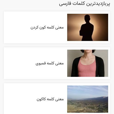
پربازدیدترین کلمات فارسی
معنی کلمه کون کردن
معنی کلمه فمبوی
معنی کلمه کاکون