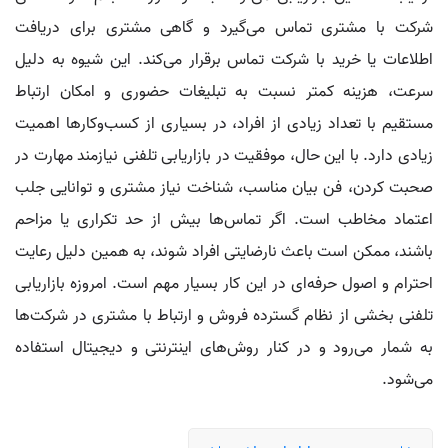
شرکت با مشتری تماس می‌گیرد و گاهی مشتری برای دریافت
اطلاعات یا خرید با شرکت تماس برقرار می‌کند. این شیوه به دلیل
سرعت، هزینه کمتر نسبت به تبلیغات حضوری و امکان ارتباط
مستقیم با تعداد زیادی از افراد، در بسیاری از کسب‌وکارها اهمیت
زیادی دارد. با این حال، موفقیت در بازاریابی تلفنی نیازمند مهارت در
صحبت کردن، فن بیان مناسب، شناخت نیاز مشتری و توانایی جلب
اعتماد مخاطب است. اگر تماس‌ها بیش از حد تکراری یا مزاحم
باشند، ممکن است باعث نارضایتی افراد شوند، به همین دلیل رعایت
احترام و اصول حرفه‌ای در این کار بسیار مهم است. امروزه بازاریابی
تلفنی بخشی از نظام گسترده فروش و ارتباط با مشتری در شرکت‌ها
به شمار می‌رود و در کنار روش‌های اینترنتی و دیجیتال استفاده
می‌شود.