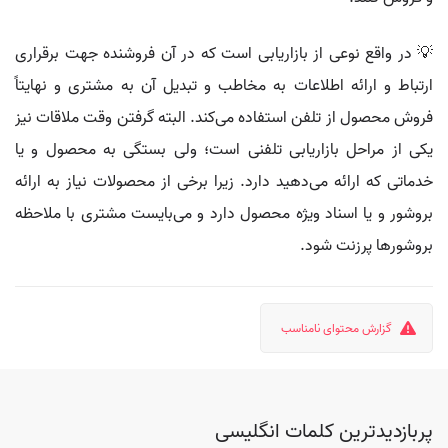
💡 در واقع نوعی از بازاریابی است که در آن فروشنده جهت برقراری
ارتباط و ارائه اطلاعات به مخاطب و تبدیل آن به مشتری و نهایتاً
فروش محصول از تلفن استفاده می‌کند. البته گرفتن وقت ملاقات نیز
یکی از مراحل بازاریابی تلفنی است؛ ولی بستگی به محصول و یا
خدماتی که ارائه می‌دهید دارد. زیرا برخی از محصولات نیاز به ارائه
بروشور و یا اسناد ویژه محصول دارد و می‌بایست مشتری با ملاحظه
بروشورها پرزنت شود.
گزارش محتوای نامناسب
پربازدیدترین کلمات انگلیسی