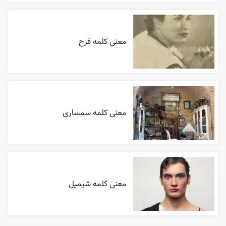
معنی کلمه فرح
معنی کلمه سمساری
معنی کلمه شیمیل