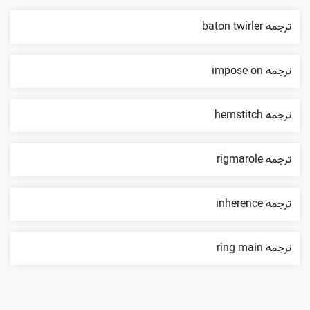
ترجمه baton twirler
ترجمه impose on
ترجمه hemstitch
ترجمه rigmarole
ترجمه inherence
ترجمه ring main