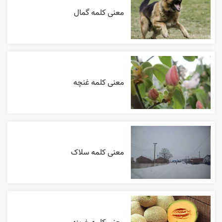
معنی کلمه گمال
معنی کلمه غنچه
معنی کلمه سلاک