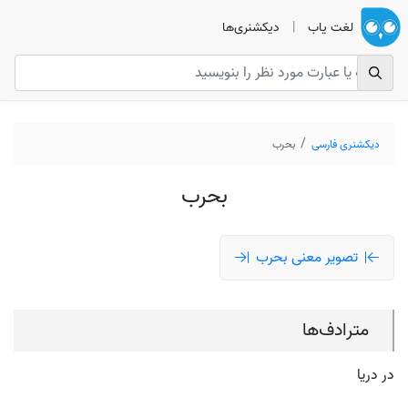
لغت یاب
|
دیکشنری‌ها
دیکشنری فارسی
بحرب
بحرب
تصویر معنی بحرب
مترادف‌ها
در دریا