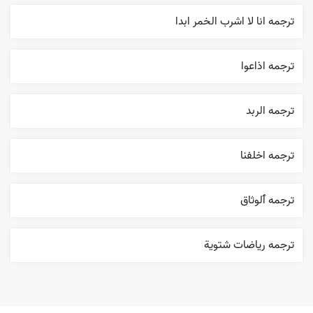
ترجمه انا لا اشرب الخمر ابدا
ترجمه اذاعوا
ترجمه الربد
ترجمه اخلفنا
ترجمه ٱلوثاق
ترجمه رياضات شتوية