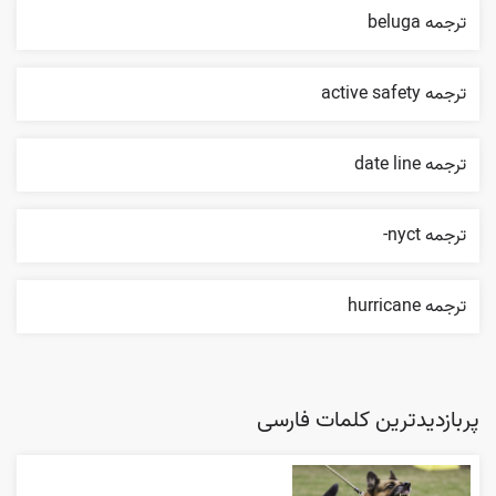
ترجمه beluga
ترجمه active safety
ترجمه date line
ترجمه nyct-
ترجمه hurricane
پربازدیدترین کلمات فارسی