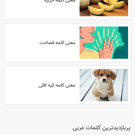
معنی کلمه خربزه
معنی کلمه فصاحت
معنی کلمه کپه اقلی
پربازدیدترین کلمات عربی