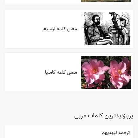
معنی کلمه لوسیفر
معنی کلمه کاملیا
پربازدیدترین کلمات عربی
ترجمه ليهديهم