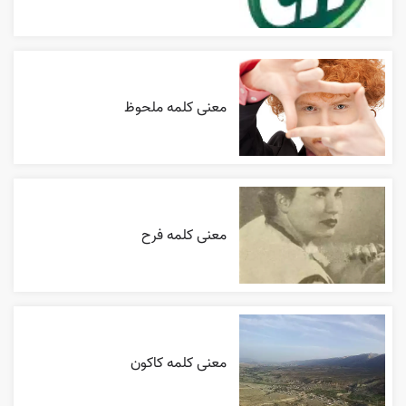
معنی کلمه ملحوظ
معنی کلمه فرح
معنی کلمه کاکون