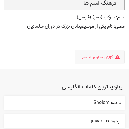
فرهنگ اسم ها
اسم: سرکب (پسر) (فارسی)
معنی: نام یکی از موسیقیدانان بزرگ در دوران ساسانیان
گزارش محتوای نامناسب
پربازدیدترین کلمات انگلیسی
ترجمه Sholom
ترجمه gravadlax