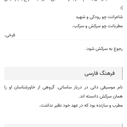
):
شاعرانت چو رودکی و شهید
مطربانت چو سرکش و سرکب.
فرخی.
رجوع به سرکش شود.
فرهنگ فارسی
نام موسیقی دانی در دربار ساسانی. گروهی از خاورشناسان او را
همان سرکش دانسته اند.
مطرب و سازنده بود که در عهد خود نظیر نداشت.