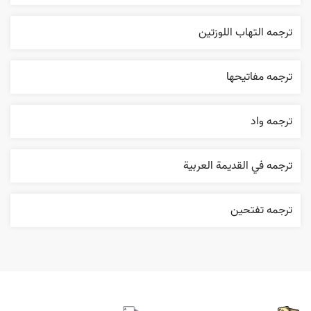
ترجمه التهاب اللوزتين
ترجمه مفاتيحها
ترجمه واد
ترجمه في القديمة العربية
ترجمه تفتحين