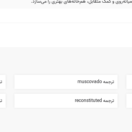
ه‌روی و کمک متقابل، هم‌خانه‌های بهتری را می‌سازد.
ترجمه muscovado
ترجم
ترجمه reconstituted
ترجم