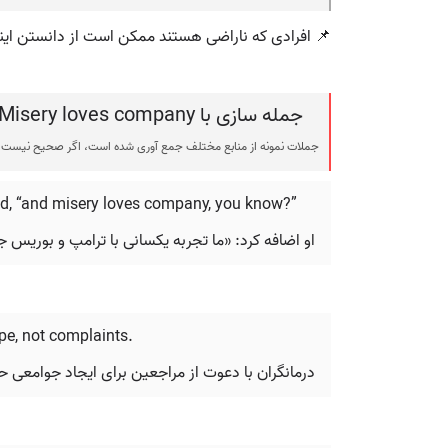
📌 افرادی که ناراضی هستند ممکن است از دانستن اینک
جمله سازی با Misery loves company
جملات نمونه از منابع مختلف جمع آوری شده است، اگر صحیح نیست ی
dded, “and misery loves company, you know?”
او اضافه کرد: «ما تجربه یکسانی با ترامپ و بوری
pe, not complaints.
درمانگران با دعوت از مراجعین برای ایجاد جوامعی ح