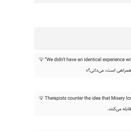
💡 “We didn’t have an identical experience w
 همراهی است، می‌دانی؟»
💡 Therapists counter the idea that Misery l
بله می‌کنند.