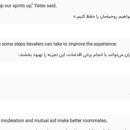
 our spirits up,” Yates said.
هیم روحیه‌مان را حفظ کنیم.»
 some steps travelers can take to improve the experience:
ن می‌توانند با انجام برخی اقدامات، این تجربه را بهبود بخشند:
ne; moderation and mutual aid make better roommates.