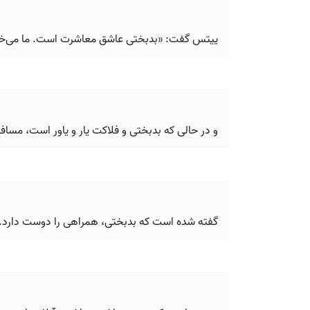
ییتس گفت: «بدبختی عاشق معاشرت است. ما می‌خوا
و در حالی که بدبختی و فلاکت یار و یاور است، مسافرا
گفته شده است که بدبختی، همراهی را دوست دارد.