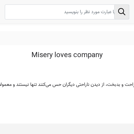
Misery loves company
احت و بدبخت، از دیدن ناراحتی دیگران حس می‌کنند تنها نیستند و معمولاً