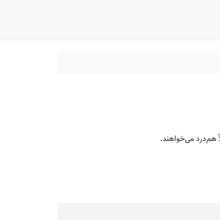
 هم‌درد می‌خواهند.