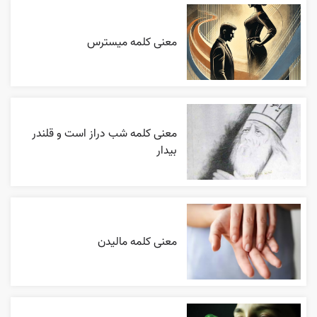
معنی کلمه میسترس
معنی کلمه شب دراز است و قلندر
بیدار
معنی کلمه مالیدن