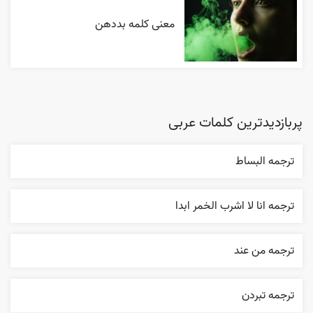
معنی کلمه بددهن
پربازدیدترین کلمات عربی
ترجمه البساط
ترجمه انا لا اشرب الخمر ابدا
ترجمه من عند
ترجمه تبردن