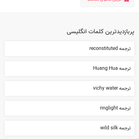
پربازدیدترین کلمات انگلیسی
ترجمه reconstituted
ترجمه Huang Hua
ترجمه vichy water
ترجمه ringlight
ترجمه wild silk