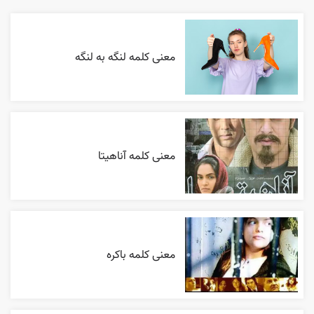
معنی کلمه لنگه به لنگه
معنی کلمه آناهیتا
معنی کلمه باکره