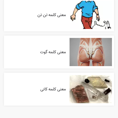
معنی کلمه تن تن
معنی کلمه گوت
معنی کلمه کانی