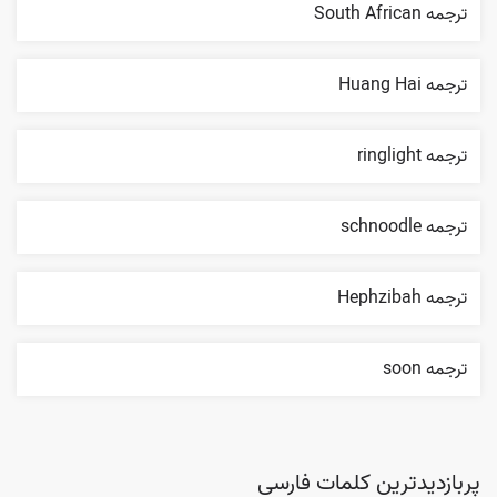
ترجمه South African
ترجمه Huang Hai
ترجمه ringlight
ترجمه schnoodle
ترجمه Hephzibah
ترجمه soon
پربازدیدترین کلمات فارسی