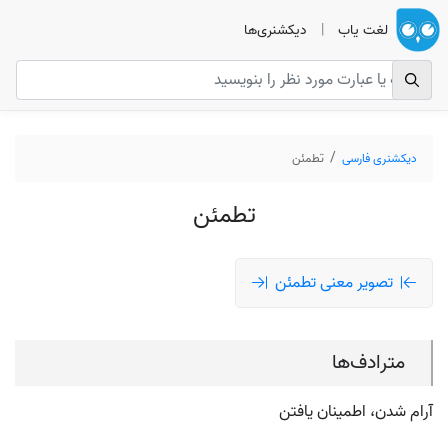
لغت یاب
|
دیکشنری‌ها
دیکشنری فارسی
تطمئن
تطمئن
تصویر معنی تطمئن
مترادف‌ها
آرام شدن، اطمینان یافتن