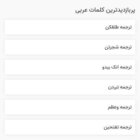
پربازدیدترین کلمات عربی
ترجمه طلقکن
ترجمه شجرتن
ترجمه انک يبدو
ترجمه تبردن
ترجمه وعظم
ترجمه تفتحين