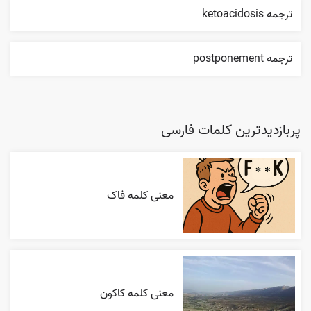
ترجمه ketoacidosis
ترجمه postponement
پربازدیدترین کلمات فارسی
معنی کلمه فاک
معنی کلمه کاکون