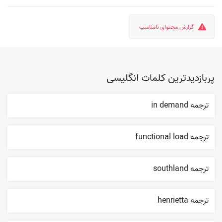
گزارش محتوای نامناسب
پربازدیدترین کلمات انگلیسی
ترجمه in demand
ترجمه functional load
ترجمه southland
ترجمه henrietta