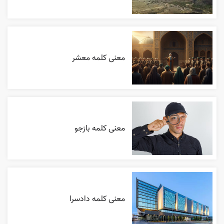
معنی کلمه معشر
معنی کلمه بازجو
معنی کلمه دادسرا