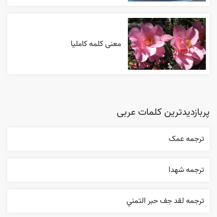
معنی کلمه کاملیا
پربازدیدترین کلمات عربی
ترجمه عمک
ترجمه شهدا
ترجمه لقد جف حبر التمني