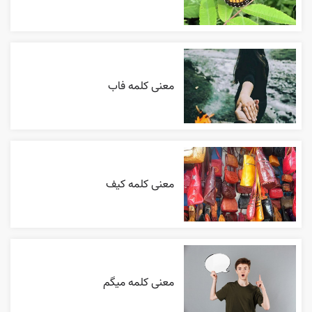
معنی کلمه فاب
معنی کلمه کیف
معنی کلمه میگم