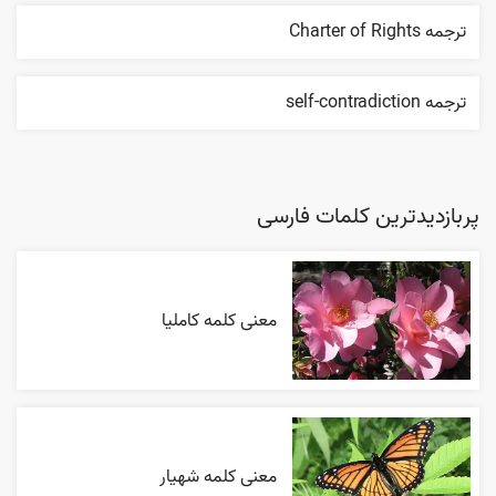
ترجمه Charter of Rights
ترجمه self-contradiction
پربازدیدترین کلمات فارسی
معنی کلمه کاملیا
معنی کلمه شهیار