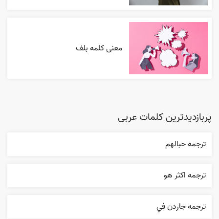
معنی کلمه بلف
پربازدیدترین کلمات عربی
ترجمه حبالهم
ترجمه اکثر هو
ترجمه جاردن في