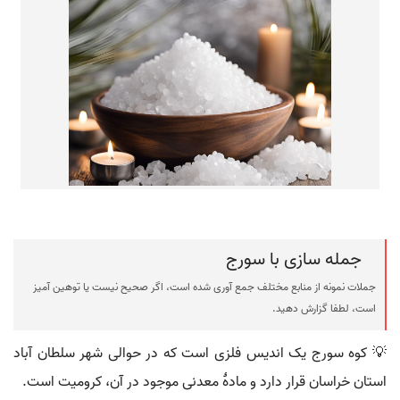
جمله سازی با سورج
جملات نمونه از منابع مختلف جمع آوری شده است، اگر صحیح نیست یا توهین آمیز
است، لطفا گزارش دهید.
💡 کوه سورج یک اندیس فلزی است که در حوالی شهر سلطان آباد
استان خراسان قرار دارد و مادهٔ معدنی موجود در آن، کرومیت است.