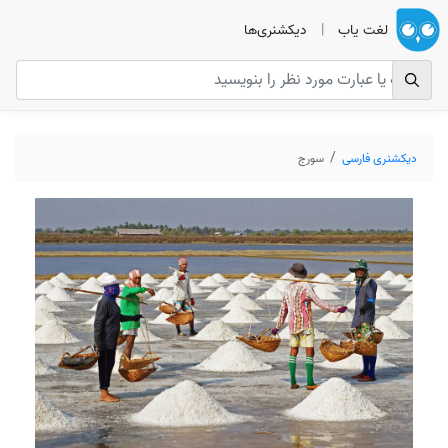
لغت یاب
|
دیکشنری‌ها
دیکشنری فارسی
سورج