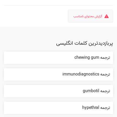
گزارش محتوای نامناسب
پربازدیدترین کلمات انگلیسی
ترجمه chewing gum
ترجمه immunodiagnostics
ترجمه gumbotil
ترجمه hypethral