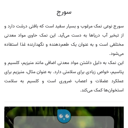
سورج
سورج نوعی نمک مرغوب و بسیار سفید است که بافتی درشت دارد و
از تبخیر آب دریاها به دست می‌آید. این نمک حاوی مواد معدنی
مختلفی است و به عنوان یک طعم‌دهنده و نگهدارنده غذا استفاده
می‌شود.
این نمک به دلیل داشتن مواد معدنی اضافی مانند منیزیم، کلسیم و
پتاسیم، خواص زیادی برای سلامتی دارد. به عنوان مثال، منیزیم برای
عملکرد عضلات و اعصاب ضروری است و کلسیم به سلامت
استخوان‌ها کمک می‌کند.