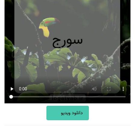
دانلود ویدیو