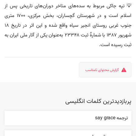
💡 تپه جاکی مربوط به سده‌های متاخر دوران‌های تاریخی پس از
اسلام است و در شهرستان گچساران، بخش مرکزی، ۱۷۰۰ متری
جنوب غربی روستای انجیر سیاه واقع شده و این اثر در تاریخ ۱۸
شهریور ۱۳۸۷ با شمارهٔ ثبت ۲۳۳۴۸ به‌عنوان یکی از آثار ملی ایران به
ثبت رسیده است.
گزارش محتوای نامناسب
پربازدیدترین کلمات انگلیسی
ترجمه say grace