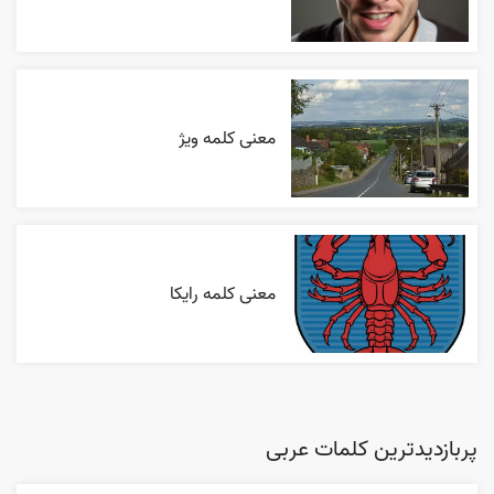
معنی کلمه ویژ
معنی کلمه رایکا
پربازدیدترین کلمات عربی