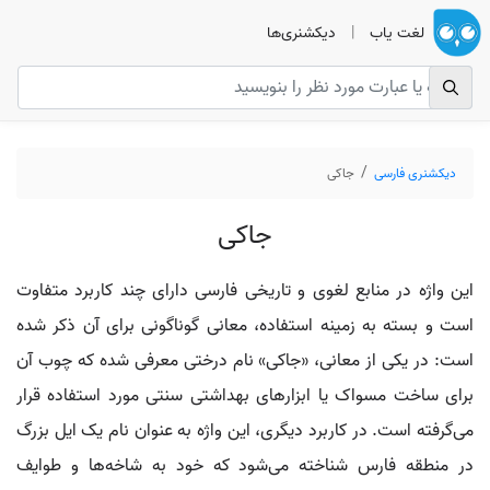
لغت یاب
|
دیکشنری‌ها
دیکشنری فارسی
جاکی
جاکی
این واژه در منابع لغوی و تاریخی فارسی دارای چند کاربرد متفاوت
است و بسته به زمینه استفاده، معانی گوناگونی برای آن ذکر شده
است: در یکی از معانی، «جاکی» نام درختی معرفی شده که چوب آن
برای ساخت مسواک یا ابزارهای بهداشتی سنتی مورد استفاده قرار
می‌گرفته است. در کاربرد دیگری، این واژه به عنوان نام یک ایل بزرگ
در منطقه فارس شناخته می‌شود که خود به شاخه‌ها و طوایف