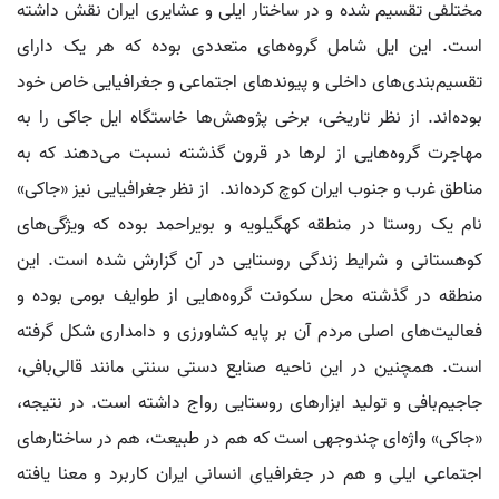
مختلفی تقسیم شده و در ساختار ایلی و عشایری ایران نقش داشته
است. این ایل شامل گروه‌های متعددی بوده که هر یک دارای
تقسیم‌بندی‌های داخلی و پیوندهای اجتماعی و جغرافیایی خاص خود
بوده‌اند. از نظر تاریخی، برخی پژوهش‌ها خاستگاه ایل جاکی را به
مهاجرت گروه‌هایی از لرها در قرون گذشته نسبت می‌دهند که به
مناطق غرب و جنوب ایران کوچ کرده‌اند. از نظر جغرافیایی نیز «جاکی»
نام یک روستا در منطقه کهگیلویه و بویراحمد بوده که ویژگی‌های
کوهستانی و شرایط زندگی روستایی در آن گزارش شده است. این
منطقه در گذشته محل سکونت گروه‌هایی از طوایف بومی بوده و
فعالیت‌های اصلی مردم آن بر پایه کشاورزی و دامداری شکل گرفته
است. همچنین در این ناحیه صنایع دستی سنتی مانند قالی‌بافی،
جاجیم‌بافی و تولید ابزارهای روستایی رواج داشته است. در نتیجه،
«جاکی» واژه‌ای چندوجهی است که هم در طبیعت، هم در ساختارهای
اجتماعی ایلی و هم در جغرافیای انسانی ایران کاربرد و معنا یافته