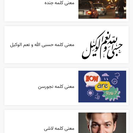
معنی کلمه جنده
معنی کلمه حسبی الله و نعم الوکیل
معنی کلمه نجورسن
معنی کلمه لاشی