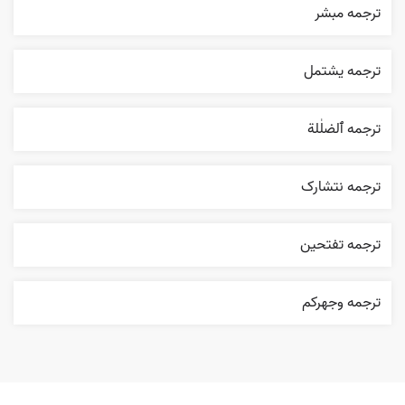
ترجمه مبشر
ترجمه يشتمل
ترجمه ٱلضلٰلة
ترجمه نتشارک
ترجمه تفتحين
ترجمه وجهرکم