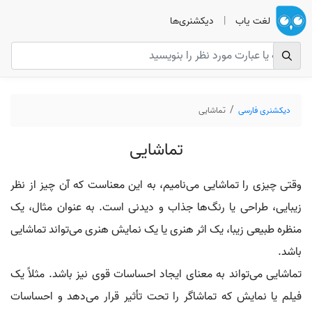
لغت یاب
|
دیکشنری‌ها
دیکشنری فارسی
تماشایی
تماشایی
وقتی چیزی را تماشایی می‌نامیم، به این معناست که آن چیز از نظر
زیبایی، طراحی یا رنگ‌ها جذاب و دیدنی است. به عنوان مثال، یک
منظره طبیعی زیبا، یک اثر هنری یا یک نمایش هنری می‌تواند تماشایی
باشد.
تماشایی می‌تواند به معنای ایجاد احساسات قوی نیز باشد. مثلاً یک
فیلم یا نمایش که تماشاگر را تحت تأثیر قرار می‌دهد و احساسات