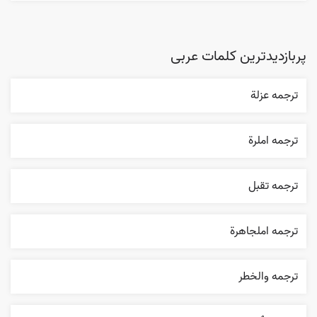
پربازدیدترین کلمات عربی
ترجمه عزلة
ترجمه املرة
ترجمه تقبل
ترجمه املجاهرة
ترجمه والخطر