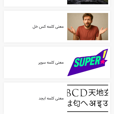
معنی کلمه کس خل
معنی کلمه سوپر
معنی کلمه ابجد