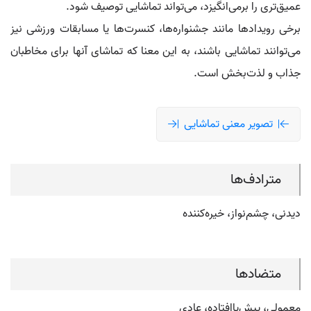
عمیق‌تری را برمی‌انگیزد، می‌تواند تماشایی توصیف شود.
برخی رویدادها مانند جشنواره‌ها، کنسرت‌ها یا مسابقات ورزشی نیز
می‌توانند تماشایی باشند، به این معنا که تماشای آنها برای مخاطبان
جذاب و لذت‌بخش است.
تصویر معنی تماشایی
مترادف‌ها
دیدنی، چشم‌نواز، خیره‌کننده
متضادها
معمولی، پیش‌پاافتاده، عادی