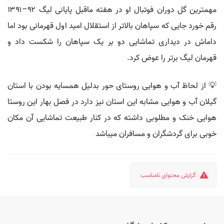
مهمترین گل دوران فوتبال او در هفته ماقبل پایانی لیگ ۹۲–۱۳۹۱
رقم خورد جایی که سپاهان بالاتر از استقلال امید اول قهرمانی بود اما
داماش در دیداری تماشایی دو بر یک سپاهان را شکست داد و
قهرمان لیگ برتر را عوض کرد.
💡 از لحاظ آب و هوایی روستای حور بدلیل همسایه بودن با استان
گیلان آب و هوایی مشابه این استان نیز دارد در فصل بهار این روستا
هوایی خنک و مطلوبی داشته که در کنار طبیعت تماشایی آن مکان
خوبی برای گردشگران و مسافران میباشد
گزارش محتوای نامناسب