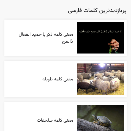
پربازدیدترین کلمات فارسی
معنی کلمه ذکر یا حمید الفعال
ذالمن
معنی کلمه طویله
معنی کلمه سلحفات