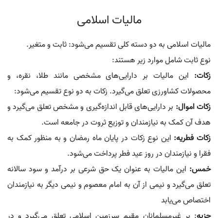
مالیات اسلامی
مالیات اسلامی به دو دسته کلی تقسیم می‌شود: ثابت و متغیر.
نوع ثابت شامل موارد زیر هستند:
زکات:
این مالیات بر دارایی‌های مشخصی مانند طلا، نقره، و
محصولات کشاورزی تعلق می‌گیرد. زکات به دو نوع تقسیم می‌شود:
زکات اموال:
بر دارایی‌های قابل اندازه‌گیری و مشخص تعلق می‌گیرد و
هدف آن کمک به نیازمندان و توزیع ثروت در جامعه است.
زکات فطریه:
این نوع زکات در پایان ماه رمضان و به منظور کمک به
فقرا و نیازمندان در روز عید فطر پرداخت می‌شود.
خمس:
این مالیات به عنوان یک حق شرعی بر درآمد و سود سالانه
تعلق می‌گیرد و نیمی از آن به امام معصوم و نیمی دیگر به نیازمندان
اختصاص می‌یابد
جزیه
: بر غیرمسلمانان مقیم سرزمین اسلامی تعلق می‌گیرد و در