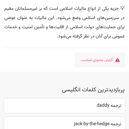
💡 جزیه یکی از انواع مالیات اسلامی است که بر غیرمسلمانان مقیم
در سرزمین‌های اسلامی وضع می‌شود. این مالیات به عنوان عوضی
برای حمایت‌های دولت اسلامی از اقلیت‌ها و تأمین امنیت و خدمات
عمومی برای آنان در نظر گرفته می‌شود.
گزارش محتوای نامناسب
پربازدیدترین کلمات انگلیسی
ترجمه daddy
ترجمه jack-by-the-hedge