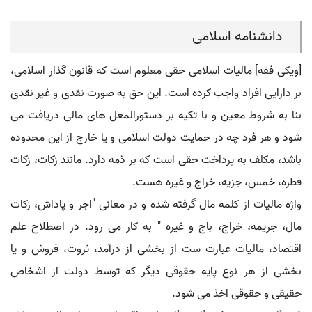
دانشنامه اسلامی
[ویکی فقه] مالیات اسلامی حقی معلوم است که قانون گذار اسلامی،
بر دارایی افراد واجب کرده است. این حق به صورت نقدی و غیر نقدی
بنا به شروط معین و با تکیه بر دستورالمعل های مالی دریافت می
شود و هر فرد چه در حمایت دولت اسلامی و یا خارج از این محدوده
باشد، مکلف به پرداخت حقی است که بر ذمه دارد. مانند زکات، زکات
فطره، خمس، جزیه، خراج و غیره هست.
واژه مالیات از کلمه مال گرفته شده و در معانی "اجر و پاداش، زکات
مال، جریمه، خراج، باج و غیره " به کار می رود. در اصطلاح علم
اقتصاد، مالیات عبارت ست از بخشی از درآمد، ثروت، فروش و یا
بخشی از هر نوع پایه حقوقی دیگر که توسط دولت از اشخاص
حقیقی و حقوقی اخذ می شود.