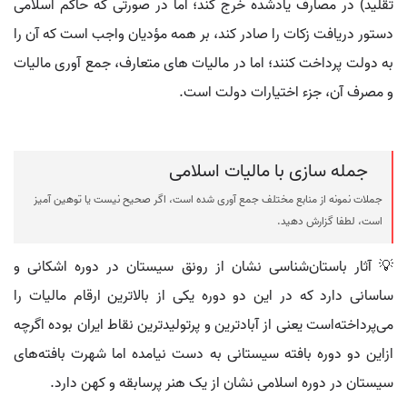
تقلید) در مصارف یادشده خرج کند؛ اما در صورتی که حاکم اسلامی
دستور دریافت زکات را صادر کند، بر همه مؤدیان واجب است که آن را
به دولت پرداخت کنند؛ اما در مالیات های متعارف، جمع آوری مالیات
و مصرف آن، جزء اختیارات دولت است.
جمله سازی با مالیات اسلامی
جملات نمونه از منابع مختلف جمع آوری شده است، اگر صحیح نیست یا توهین آمیز
است، لطفا گزارش دهید.
💡 آثار باستان‌شناسی نشان از رونق سیستان در دوره اشکانی و
ساسانی دارد که در این دو دوره یکی از بالاترین ارقام مالیات را
می‌پرداخته‌است یعنی از آبادترین و پرتولیدترین نقاط ایران بوده اگرچه
ازاین دو دوره بافته سیستانی به دست نیامده اما شهرت بافته‌های
سیستان در دوره اسلامی نشان از یک هنر پرسابقه و کهن دارد.