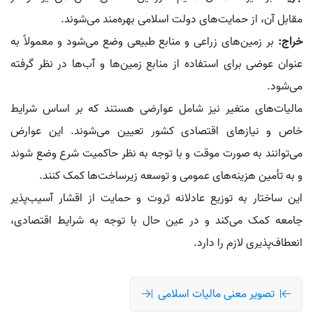
مقابل آن، از حمایت‌های دولت اسلامی بهره‌مند می‌شوند.
خراج:
بر زمین‌های زراعی و منابع طبیعی وضع می‌شود و معمولاً به
عنوان عوضی برای استفاده از منابع زمین‌ها و آب‌ها در نظر گرفته
می‌شود.
مالیات‌های متغیر نیز شامل عوارضی هستند که بر اساس شرایط
خاص و نیازهای اقتصادی کشور تعیین می‌شوند. این عوارض
می‌توانند به صورت موقت و با توجه به نظر حاکمیت شرع وضع شوند
و به تأمین هزینه‌های عمومی و توسعه زیرساخت‌ها کمک کنند.
این ساختار به توزیع عادلانه ثروت و حمایت از اقشار آسیب‌پذیر
جامعه کمک می‌کند و در عین حال با توجه به شرایط اقتصادی،
انعطاف‌پذیری لازم را دارد.
تصویر معنی مالیات اسلامی