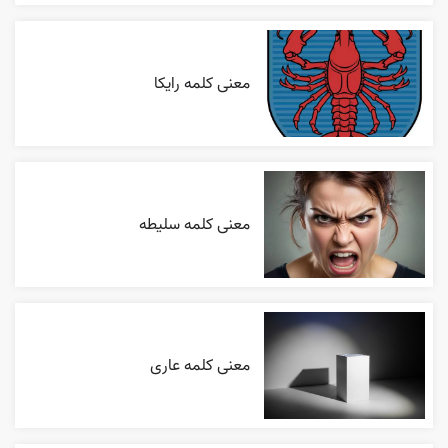
معنی کلمه رایکا
معنی کلمه سلیطه
معنی کلمه عاری