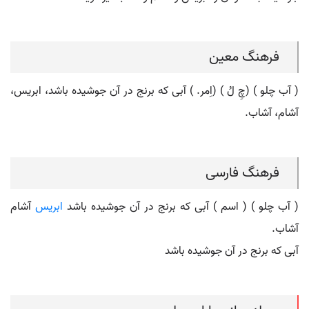
فرهنگ معین
( آب چلو ) (چِ لُ ) (اِمر. ) آبی که برنج در آن جوشیده باشد، ابریس،
آشام، آشاب.
فرهنگ فارسی
( آب چلو ) ( اسم ) آبی که برنج در آن جوشیده باشد
ابریس
آشام
آشاب.
آبی که برنج در آن جوشیده باشد