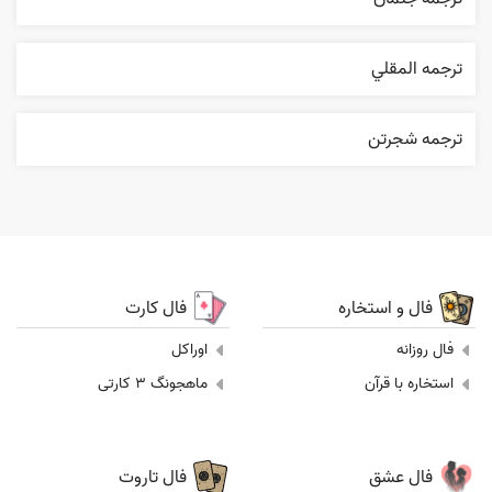
ترجمه المقلي
ترجمه شجرتن
فال و استخاره
فال کارت
فال روزانه
اوراکل
استخاره با قرآن
ماهجونگ 3 کارتی
فال عشق
فال تاروت