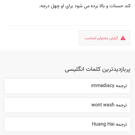
کند حسنات و بالا برده می شود برای او چهل درجه.
گزارش محتوای نامناسب
پربازدیدترین کلمات انگلیسی
ترجمه immediacy
ترجمه wont wash
ترجمه Huang Hai