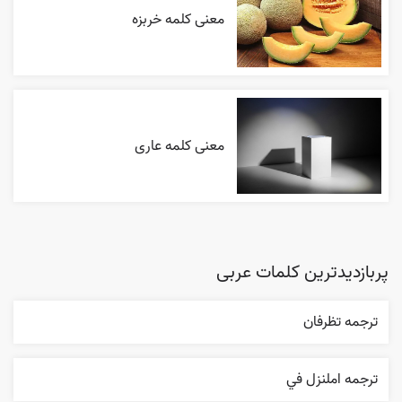
معنی کلمه خربزه
معنی کلمه عاری
پربازدیدترین کلمات عربی
ترجمه تظرفان
ترجمه املنزل في