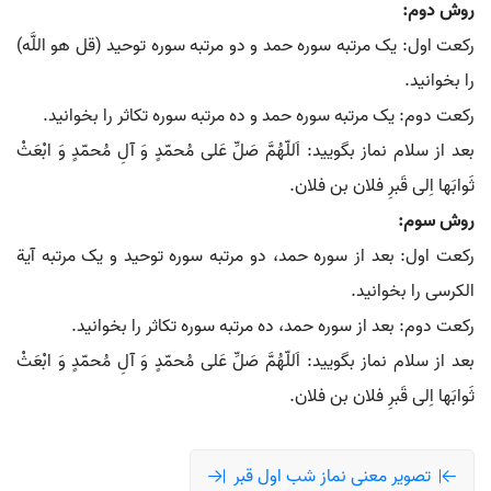
روش دوم:
رکعت اول: یک مرتبه سوره حمد و دو مرتبه سوره توحید (قل هو اللَّه)
را بخوانید.
رکعت دوم: یک مرتبه سوره حمد و ده مرتبه سوره تکاثر را بخوانید.
بعد از سلام نماز بگویید: اَللّهُمَّ صَلِّ عَلی مُحمّدٍ وَ آلِ مُحمّدٍ وَ ابْعَثْ
ثَوابَها اِلی قَبرِ فلان بن فلان.
روش سوم:
رکعت اول: بعد از سوره حمد، دو مرتبه سوره توحید و یک مرتبه آیة
الکرسی را بخوانید.
رکعت دوم: بعد از سوره حمد، ده مرتبه سوره تکاثر را بخوانید.
بعد از سلام نماز بگویید: اَللّهُمَّ صَلِّ عَلی مُحمّدٍ وَ آلِ مُحمّدٍ وَ ابْعَثْ
ثَوابَها اِلی قَبرِ فلان بن فلان.
تصویر معنی نماز شب اول قبر