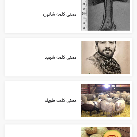
معنی کلمه شاتون
معنی کلمه شهید
معنی کلمه طویله