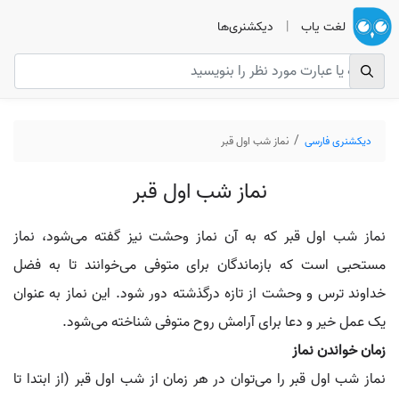
لغت یاب
|
دیکشنری‌ها
دیکشنری فارسی
نماز شب اول قبر
نماز شب اول قبر
نماز شب اول قبر که به آن نماز وحشت نیز گفته می‌شود، نماز
مستحبی است که بازماندگان برای متوفی می‌خوانند تا به فضل
خداوند ترس و وحشت از تازه درگذشته دور شود. این نماز به عنوان
یک عمل خیر و دعا برای آرامش روح متوفی شناخته می‌شود.
زمان خواندن نماز
نماز شب اول قبر را می‌توان در هر زمان از شب اول قبر (از ابتدا تا