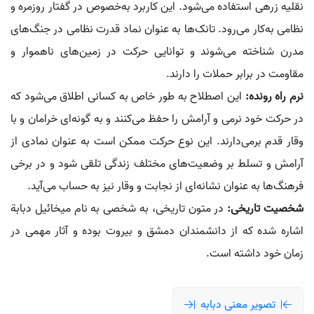
نقلیه زرهی استفاده می‌شود. این کاربرد به‌خصوص در گفتار روزمره و
نظامی به‌کار می‌رود. تانک‌ها به عنوان نماد قدرت نظامی در جنگ‌های
مدرن شناخته می‌شوند و توانایی حرکت در زمین‌های ناهموار و
مقاومت در برابر حملات را دارند.
نرم راه رونده:
این اصطلاح به طور خاص به کسانی اطلاق می‌شود که
در حرکت خود نرمی و آرامش را حفظ می‌کنند و به گونه‌ای خرامان و با
وقار قدم برمی‌دارند. این نوع حرکت ممکن است به عنوان نمادی از
آرامش و تسلط بر وضعیت‌های مختلف زندگی تلقی شود و در برخی
فرهنگ‌ها به عنوان نشانه‌ای از نجابت و وقار نیز به حساب می‌آید.
شخصیت تاریخی:
در متون تاریخی، به شخصی به نام میخائیل دبابة
اشاره شده که از دانشمندان دمشق و بیروت بوده و آثار مهمی در
زمان خود داشته است.
تصویر معنی دبابه