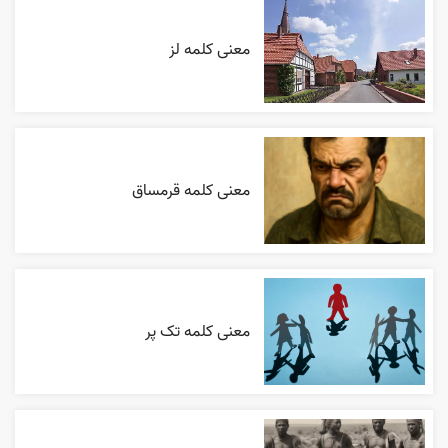
معنی کلمه لز
معنی کلمه قرمساق
معنی کلمه تک پر