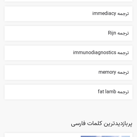
ترجمه immediacy
ترجمه Rijn
ترجمه immunodiagnostics
ترجمه memory
ترجمه fat lamb
پربازدیدترین کلمات فارسی