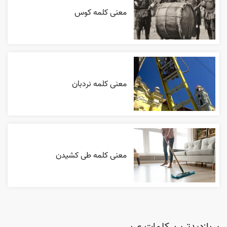
معنی کلمه کوس
معنی کلمه نردبان
معنی کلمه طی کشیدن