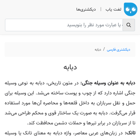
لغت یاب
|
دیکشنری‌ها
دیکشنری فارسی
دبابه
دبابه
دبابه به عنوان وسیله جنگی:
در متون تاریخی، دبابه به نوعی وسیله
جنگی اشاره دارد که از چوب و پوست ساخته می‌شد. این وسیله برای
حمل و نقل سربازان به داخل قلعه‌ها و محاصره آن‌ها مورد استفاده
قرار می‌گرفت. دبابه به صورت یک ساختار قوی و محکم طراحی می‌شد
تا از سربازان در برابر تیرها و حملات دشمن محافظت کند.
تانک:
در زبان‌های عربی معاصر، واژه دبابه به معنای تانک یا وسیله