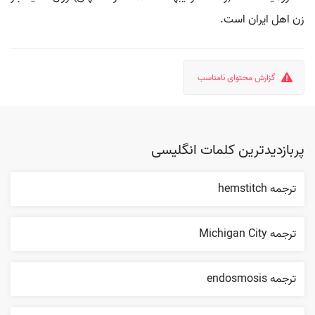
زن اهل ایران است.
گزارش محتوای نامناسب
پربازدیدترین کلمات انگلیسی
ترجمه hemstitch
ترجمه Michigan City
ترجمه endosmosis