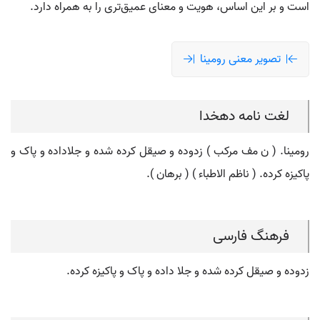
است و بر این اساس، هویت و معنای عمیق‌تری را به همراه دارد.
تصویر معنی رومینا
لغت نامه دهخدا
رومینا. ( ن مف مرکب ) زدوده و صیقل کرده شده و جلاداده و پاک و
پاکیزه کرده. ( ناظم الاطباء ) ( برهان ).
فرهنگ فارسی
زدوده و صیقل کرده شده و جلا داده و پاک و پاکیزه کرده.