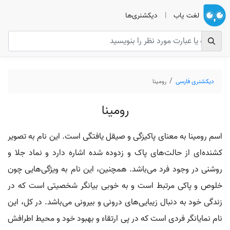
لغت یاب
|
دیکشنری‌ها
دیکشنری فارسی
رومینا
رومینا
اسم رومینا به معنای پاکیزگی و صیقل یافتگی است. این نام به تصویر
کشنده‌ای از حالت‌های پاک و زدوده شده اشاره دارد و نماد جلا و
روشنی در وجود فرد می‌باشد. همچنین، این نام به ویژگی‌هایی چون
خلوص و پاکی مرتبط است و به خوبی بیانگر شخصیتی است که در
زندگی خود به دنبال زیبایی‌های درونی و بیرونی می‌باشد. در کل، این
نام نمایانگر فردی است که در پی ارتقاء و بهبود خود و محیط اطرافش