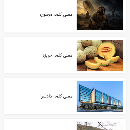
معنی کلمه مجنون
معنی کلمه خربزه
معنی کلمه دادسرا