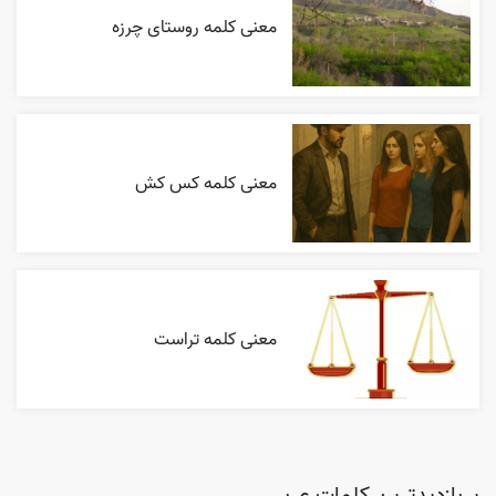
معنی کلمه روستای چرزه
معنی کلمه کس کش
معنی کلمه تراست