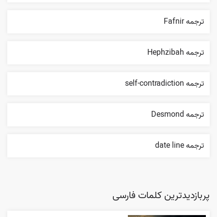
ترجمه Fafnir
ترجمه Hephzibah
ترجمه self-contradiction
ترجمه Desmond
ترجمه date line
پربازدیدترین کلمات فارسی