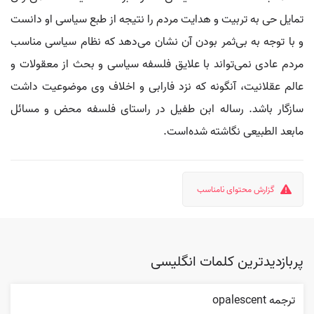
تمایل حی به تربیت و هدایت مردم را نتیجه از طبع سیاسی او دانست
و با توجه به بی‌ثمر بودن آن نشان می‌دهد که نظام سیاسی مناسب
مردم عادی نمی‌تواند با علایق فلسفه سیاسی و بحث از معقولات و
عالم عقلانیت، آنگونه که نزد فارابی و اخلاف وی موضوعیت داشت
سازگار باشد. رساله ابن طفیل در راستای فلسفه محض و مسائل
مابعد الطبیعی نگاشته شده‌است.
گزارش محتوای نامناسب
پربازدیدترین کلمات انگلیسی
ترجمه opalescent