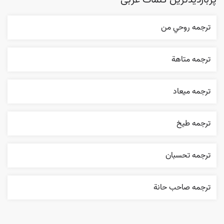
پربازدیدترین کلمات عربی
ترجمه روحي من
ترجمه متاهة
ترجمه ميعاد
ترجمه طيخ
ترجمه تحسبان
ترجمه صاحب حانة