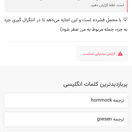
است، لطفا گزارش دهید.
💡 با محمل فشرده است و این اجازه می‌دهد تا در انتگرال گیری جزء
به جزء، جمله مربوط به مرز صفر شود)
گزارش محتوای نامناسب
پربازدیدترین کلمات انگلیسی
ترجمه hommock
ترجمه greisen