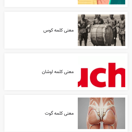
معنی کلمه کوس
معنی کلمه اوشان
معنی کلمه گوت