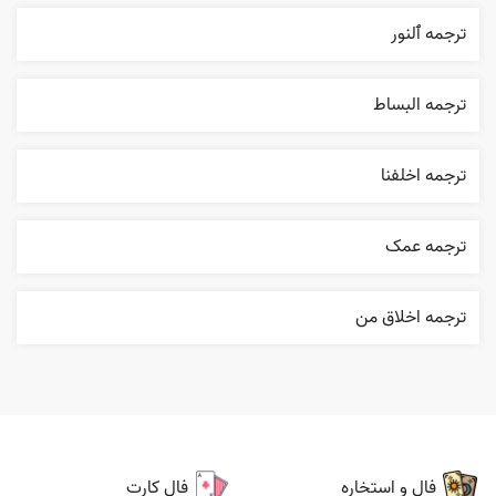
ترجمه ٱلنور
ترجمه البساط
ترجمه اخلفنا
ترجمه عمک
ترجمه اخلاق من
فال و استخاره
فال کارت