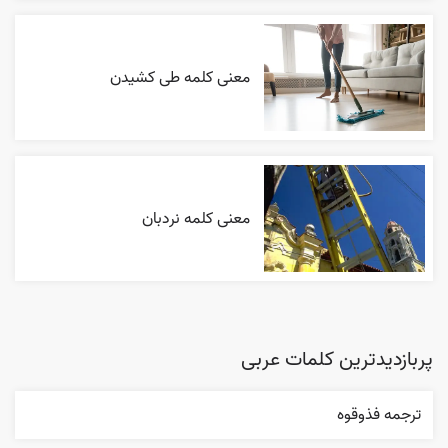
معنی کلمه طی کشیدن
معنی کلمه نردبان
پربازدیدترین کلمات عربی
ترجمه فذوقوه