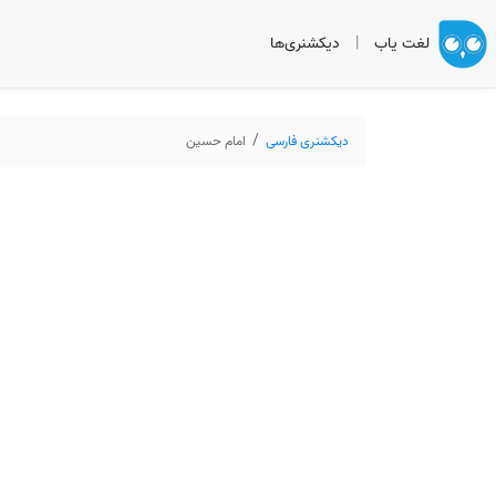
لغت یاب
|
دیکشنری‌ها
دیکشنری فارسی
امام حسین