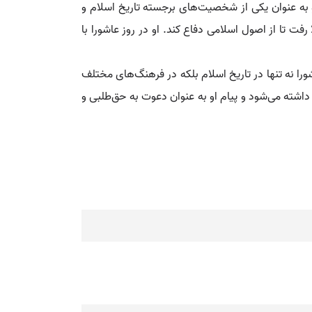
به عنوان یکی از شخصیت‌های برجسته تاریخ اسلام و
مشهور است. دوم محرم الحرام ۶۱ هجری، امام حسین به کربلا رفت تا از اصول اسلامی دفاع کند. او در روز عاشورا با
ورا نه تنها در تاریخ اسلام بلکه در فرهنگ‌های مختلف
 داشته می‌شود و پیام او به عنوان دعوت به حق‌طلبی و