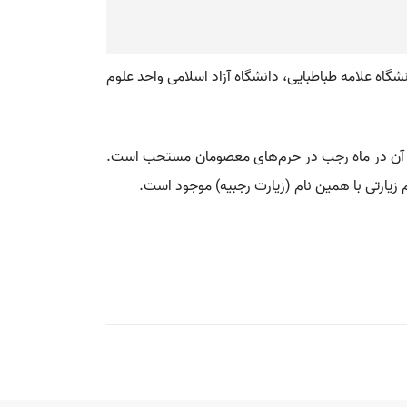
شگاه علامه طباطبایی، دانشگاه آزاد اسلامی واحد علوم
اندن آن در ماه رجب در حرم‌های معصومان مستحب است.
یارتی با همین نام (زیارت رجبیه) موجود است.