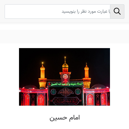
امام حسین