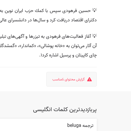
💡 حسین فرهودی سپس با كمك حزب ایران نوین به عض
دكتراى اقتصاد دریافت كرد و سال‌ها در دانشسرای عالی
💡 آغاز فعالیت‌های فرهودی به تیزرها و آگهی‌های تبل
چای کاپیتان و پرسیل اشاره کرد1.
گزارش محتوای نامناسب
پربازدیدترین کلمات انگلیسی
ترجمه beluga