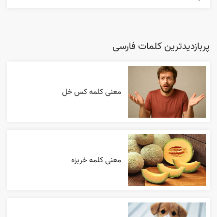
پربازدیدترین کلمات فارسی
معنی کلمه کس خل
معنی کلمه خربزه