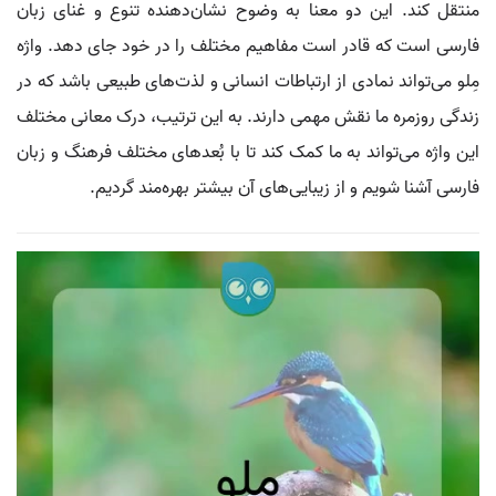
منتقل کند. این دو معنا به وضوح نشان‌دهنده تنوع و غنای زبان
فارسی است که قادر است مفاهیم مختلف را در خود جای دهد. واژه
مِلو می‌تواند نمادی از ارتباطات انسانی و لذت‌های طبیعی باشد که در
زندگی روزمره ما نقش مهمی دارند. به این ترتیب، درک معانی مختلف
این واژه می‌تواند به ما کمک کند تا با بُعدهای مختلف فرهنگ و زبان
فارسی آشنا شویم و از زیبایی‌های آن بیشتر بهره‌مند گردیم.