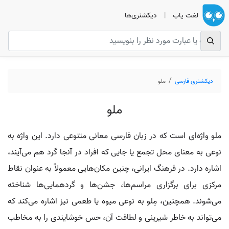
لغت یاب
|
دیکشنری‌ها
دیکشنری فارسی
ملو
ملو
ملو واژه‌ای است که در زبان فارسی معانی متنوعی دارد. این واژه به
نوعی به معنای محل تجمع یا جایی که افراد در آنجا گرد هم می‌آیند،
اشاره دارد. در فرهنگ ایرانی، چنین مکان‌هایی معمولاً به عنوان نقاط
مرکزی برای برگزاری مراسم‌ها، جشن‌ها و گردهمایی‌ها شناخته
می‌شوند. همچنین، مِلو به نوعی میوه یا طعمی نیز اشاره می‌کند که
می‌تواند به خاطر شیرینی و لطافت آن، حس خوشایندی را به مخاطب