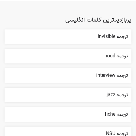
پربازدیدترین کلمات انگلیسی
ترجمه invisible
ترجمه hood
ترجمه interview
ترجمه jazz
ترجمه fiche
ترجمه NSU