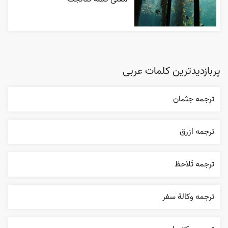
پربازدیدترین کلمات عربی
ترجمه جثمان
ترجمه ازرق
ترجمه تَلاحظ
ترجمه وکالة سفر