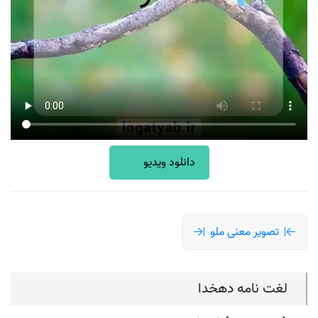
دانلود ویدیو
تصویر معنی ملو
لغت نامه دهخدا