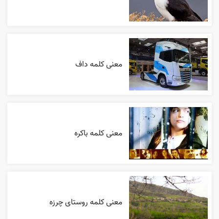
معنی کلمه داف
معنی کلمه باکره
معنی کلمه روستای چرزه