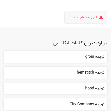
گزارش محتوای نامناسب
پربازدیدترین کلمات انگلیسی
ترجمه groin
ترجمه hemstitch
ترجمه hood
ترجمه City Company