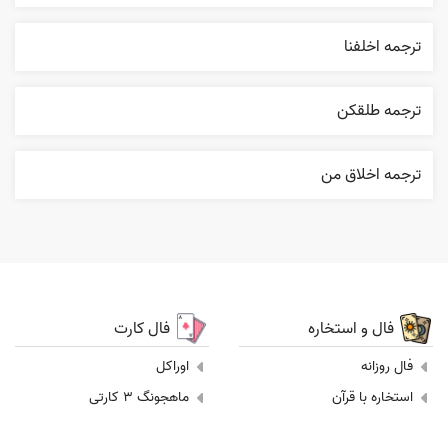
ترجمه اخلفنا
ترجمه طلقکن
ترجمه اخلاق من
فال و استخاره
فال کارت
فال روزانه
اوراکل
استخاره با قرآن
ماهجونگ 3 کارتی