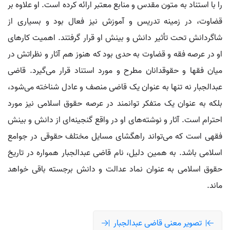
را با استناد به متون مقدس و منابع معتبر ارائه کرده است. او علاوه بر
قضاوت، در زمینه تدریس و آموزش نیز فعال بود و بسیاری از
شاگردانش تحت تأثیر دانش و بینش او قرار گرفتند. اهمیت کارهای
او در عرصه فقه و قضاوت به حدی بود که هنوز هم آثار و نظراتش در
میان فقها و حقوقدانان مطرح و مورد استناد قرار می‌گیرد. قاضی
عبدالجبار نه تنها به عنوان یک قاضی منصف و عادل شناخته می‌شود،
بلکه به عنوان یک متفکر توانمند در عرصه حقوق اسلامی نیز مورد
احترام است. آثار و نوشته‌های او در واقع گنجینه‌ای از دانش و بینش
فقهی است که می‌تواند راهگشای مسایل مختلف حقوقی در جوامع
اسلامی باشد. به همین دلیل، نام قاضی عبدالجبار همواره در تاریخ
حقوق اسلامی به عنوان نماد عدالت و دانش برجسته باقی خواهد
ماند.
تصویر معنی قاضی عبدالجبار