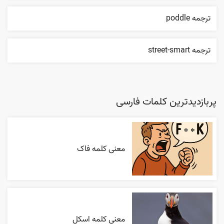
ترجمه poddle
ترجمه street-smart
پربازدیدترین کلمات فارسی
معنی کلمه فاک
معنی کلمه اسکل