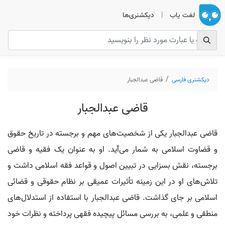
لغت یاب
|
دیکشنری‌ها
دیکشنری فارسی
قاضی عبدالجبار
قاضی عبدالجبار
قاضی عبدالجبار یکی از شخصیت‌های مهم و برجسته در تاریخ حقوق
و قضاوت اسلامی به شمار می‌آید. او به عنوان یک فقیه و قاضی
برجسته، نقش بسزایی در تبیین اصول و قواعد فقه اسلامی داشت و
تلاش‌های او در این زمینه تأثیرات عمیقی بر نظام حقوقی و قضائی
اسلامی بر جای گذاشت. قاضی عبدالجبار با استفاده از استدلال‌های
منطقی و علمی، به بررسی مسائل پیچیده فقهی پرداخته و نظرات خود