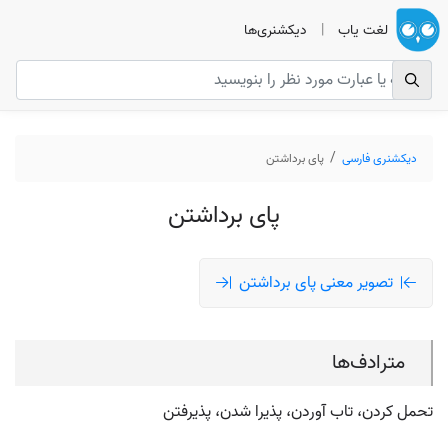
لغت یاب
|
دیکشنری‌ها
دیکشنری فارسی
پای برداشتن
پای برداشتن
تصویر معنی پای برداشتن
مترادف‌ها
تحمل کردن، تاب آوردن، پذیرا شدن، پذیرفتن