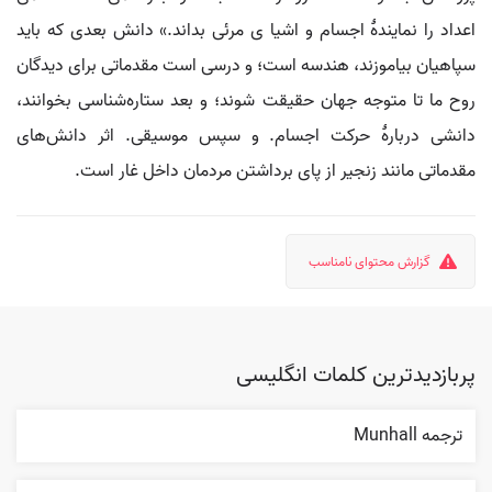
اعداد را نمایندهٔ اجسام و اشیا ی مرئی بداند.» دانش بعدی که باید
سپاهیان بیاموزند، هندسه است؛ و درسی است مقدماتی برای دیدگان
روح ما تا متوجه جهان حقیقت شوند؛ و بعد ستاره‌شناسی بخوانند،
دانشی دربارهٔ حرکت اجسام. و سپس موسیقی. اثر دانش‌های
مقدماتی مانند زنجیر از پای برداشتن مردمان داخل غار است.
گزارش محتوای نامناسب
پربازدیدترین کلمات انگلیسی
ترجمه Munhall