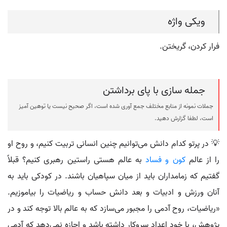
ویکی واژه
فرار کردن، گریختن.
جمله سازی با پای برداشتن
جملات نمونه از منابع مختلف جمع آوری شده است، اگر صحیح نیست یا توهین آمیز
است، لطفا گزارش دهید.
💡 در پرتو کدام دانش می‌توانیم چنین انسانی تربیت کنیم، و روح او
را از عالم
کون و فساد
به عالم هستی راستین رهبری کنیم؟ قبلاً
گفتیم که زمامداران باید از میان سپاهیان باشند. در کودکی باید به
آنان ورزش و ادبیات و بعد دانش حساب و ریاضیات را بیاموزیم.
«ریاضیات، روح آدمی را مجبور می‌سازد که به عالم بالا توجه کند و در
پژوهش، با خود اعداد سروکار داشته باشد و اجازه نمی‌دهد که آدمی