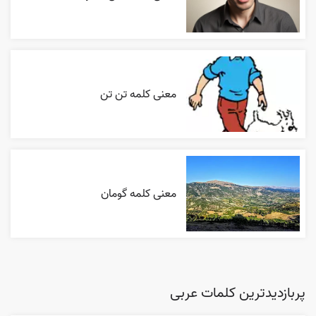
معنی کلمه تن تن
معنی کلمه گومان
پربازدیدترین کلمات عربی