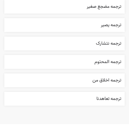
ترجمه مضجع صغير
ترجمه یصیر
ترجمه نتشارک
ترجمه المحتوم
ترجمه اخلاق من
ترجمه تعاهدنا