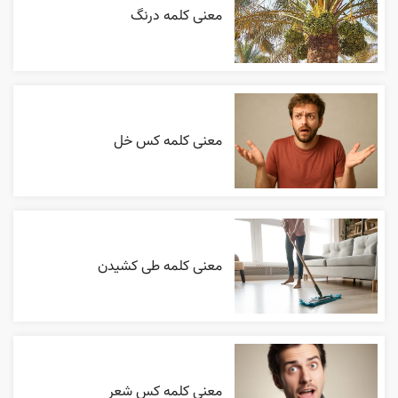
معنی کلمه درنگ
معنی کلمه کس خل
معنی کلمه طی کشیدن
معنی کلمه کس شعر