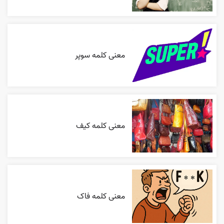
معنی کلمه سوپر
معنی کلمه کیف
معنی کلمه فاک