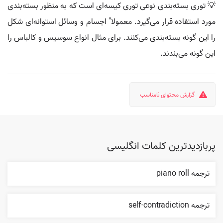
💡 توری بسته‌بندی نوعی توری کیسه‌ای است که به منظور بسته‌بندی
مورد استفاده قرار می‌گیرد. معمولا" اجسام و وسائل استوانه‌ای شکل
را این گونه بسته‌بندی می‌کنند. برای مثال انواع سوسیس و کالباس را
این گونه می‌بندند.
گزارش محتوای نامناسب
پربازدیدترین کلمات انگلیسی
ترجمه piano roll
ترجمه self-contradiction