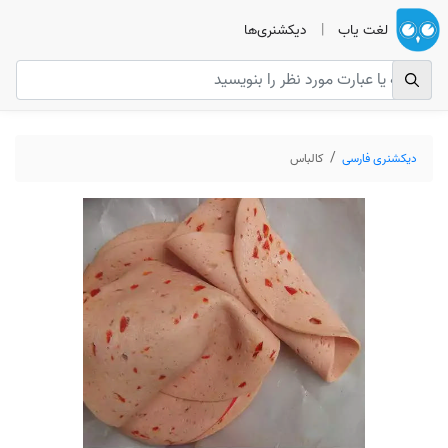
لغت یاب
|
دیکشنری‌ها
دیکشنری فارسی
کالباس