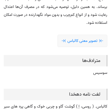
برساند. به همین دلیل، توصیه می‌شود که در مصرف آن‌ها اعتدال
رعایت شود و از انواع کم‌چرب و بدون مواد نگهدارنده در صورت امکان
استفاده شود.
تصویر معنی کالباس
مترادف‌ها
سوسیس
لغت نامه دهخدا
کالباس. ( روسی، اِ ) گوشت گاو و چربی خوک و گاهی پره های سیر