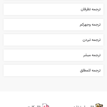
ترجمه تظرفان
ترجمه وجهرکم
ترجمه تبردن
ترجمه مبشر
ترجمه للمطلق