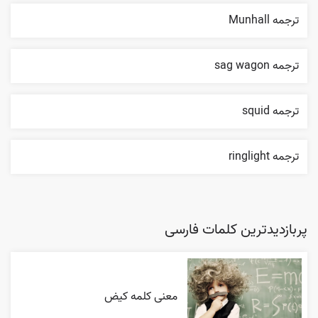
ترجمه Munhall
ترجمه sag wagon
ترجمه squid
ترجمه ringlight
پربازدیدترین کلمات فارسی
معنی کلمه کیض