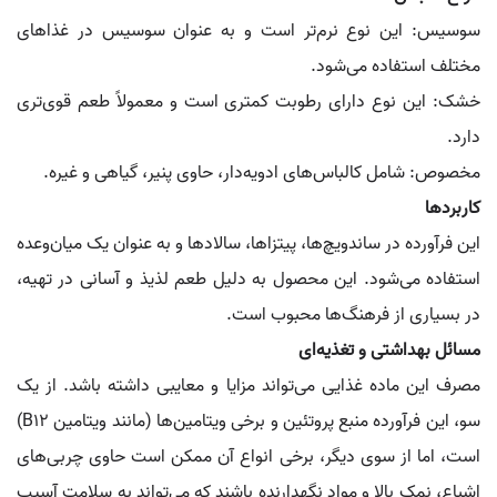
سوسیس: این نوع نرم‌تر است و به عنوان سوسیس در غذاهای
مختلف استفاده می‌شود.
خشک: این نوع دارای رطوبت کمتری است و معمولاً طعم قوی‌تری
دارد.
مخصوص: شامل کالباس‌های ادویه‌دار، حاوی پنیر، گیاهی و غیره.
کاربردها
این فرآورده در ساندویچ‌ها، پیتزاها، سالادها و به عنوان یک میان‌وعده
استفاده می‌شود. این محصول به دلیل طعم لذیذ و آسانی در تهیه،
در بسیاری از فرهنگ‌ها محبوب است.
مسائل بهداشتی و تغذیه‌ای
مصرف این ماده غذایی می‌تواند مزایا و معایبی داشته باشد. از یک
سو، این فرآورده منبع پروتئین و برخی ویتامین‌ها (مانند ویتامین B12)
است، اما از سوی دیگر، برخی انواع آن ممکن است حاوی چربی‌های
اشباع، نمک بالا و مواد نگهدارنده باشند که می‌تواند به سلامت آسیب