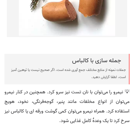
جمله سازی با کالباس
جملات نمونه از منابع مختلف جمع آوری شده است، اگر صحیح نیست یا توهین آمیز
است، لطفا گزارش دهید.
💡 نیمرو را می‌توان با نان تست نیز سرو کرد. همچنین در کنار نیمرو
می‌توان از انواع مخلفات مانند پنیر، گوجه‌فرنگی، نخود، هویج
استفاده کرد. همراه نیمرو می‌توان کمی گوشت ورقه ای یا کالباس نیز
سرخ کرد تا یک وعدهٔ کامل غذایی شود.