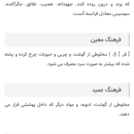
که پزند و درون روده کنند. جهودانه. عصیب. نقانق. جگرآکنده.
سوسیس معادل فرانسه آنست.
فرهنگ معین
[ فر. ] (اِ. ) مخلوطی از گوشت و چربی و حبوبات چرخ کرده و پخته
شده که بیشتر به صورت سرد مصرف می شود.
فرهنگ عمید
مخلوطی از گوشت، ادویه، و مواد دیگر که داخل پوششی قرار می
دهند.