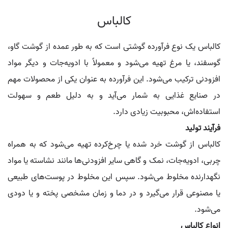
کالباس
کالباس یک نوع فرآورده گوشتی است که به طور عمده از گوشت گاو،
گوسفند، یا مرغ تهیه می‌شود و معمولاً با ادویه‌جات و دیگر مواد
افزودنی ترکیب می‌شود. این فرآورده به عنوان یکی از محصولات مهم
در صنایع غذایی به شمار می‌آید و به دلیل طعم و سهولت
استفاده‌اش، محبوبیت زیادی دارد.
فرآیند تولید
کالباس از گوشت خرد شده یا چرخ‌کرده تهیه می‌شود که به همراه
چربی، ادویه‌جات، نمک و گاهی سایر افزودنی‌ها مانند نشاسته یا مواد
نگهدارنده مخلوط می‌شود. سپس این مخلوط در پوست‌های طبیعی
یا مصنوعی قرار می‌گیرد و در دما و زمان مشخصی پخته و یا دودی
می‌شود.
انواع کالباس