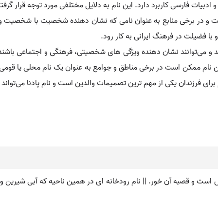
و ادبیات فارسی کاربرد دارد. این نام به دلایل مختلفی مورد توجه قرار گرفت
ت و در برخی منابع به عنوان نامی که نشان‌ دهنده شخصیت با شخصیت و 
با فضیلت در فرهنگ ایرانی به کار رود.
ند و می‌توانند نشان‌ دهنده ویژگی‌ های شخصیتی، فرهنگی و اجتماعی باشند. 
ن نام ممکن است در برخی مناطق و جوامع به عنوان یک نام محلی یا قومی 
ی فرزندان یکی از مهم‌ ترین تصمیمات والدین است و نام پادنا می‌تواند به 
س است و قصبه آن خور. || نام رودخانه ای در همین ناحیه که آبی شیرین و گو