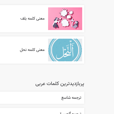
معنی کلمه بلف
معنی کلمه نحل
پربازدیدترین کلمات عربی
ترجمه شاسع
ترجمه ٱلعسرة