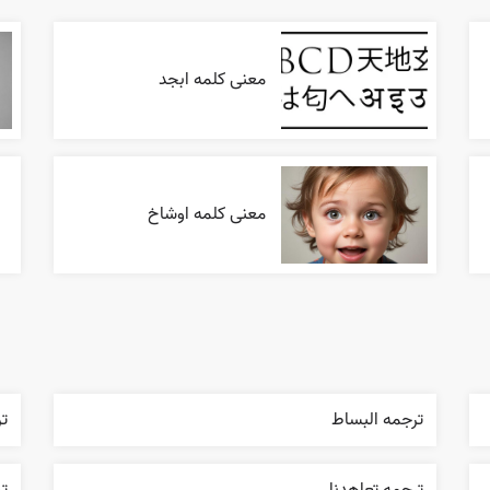
معنی کلمه ابجد
معنی کلمه اوشاخ
ترجمه البساط
ت
ترجمه تعاهدنا
تر