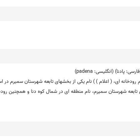
رودخانه ای، ( اعلام ) ) نام یکی از بخشهای تابعه شهرستان سمیرم در اس
 تابعه شهرستان سمیرم، نام منطقه ای در شمال کوه دنا و همچنین رودخ