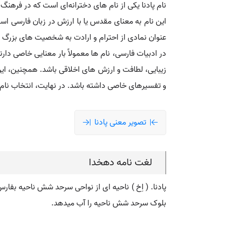
نام پادنا یکی از نام‌ های دخترانه‌ای است که در فرهنگ 
این نام به معنای مقدس یا با ارزش در زبان فارسی اس
عنوان نمادی از احترام و ارادت به شخصیت‌ های بزرگ و 
در ادبیات فارسی، نام‌ ها معمولاً بار معنایی خاصی دار
زیبایی، لطافت و ارزش‌ های اخلاقی باشد. همچنین، ای
و تفسیرهای خاصی داشته باشد. در نهایت، انتخاب نام برا
تصویر معنی پادنا
لغت نامه دهخدا
پادنا. ( اِخ ) ناحیه ای از نواحی سرحد شش ناحیه بفار
بلوک سرحد شش ناحیه را آب میدهد.