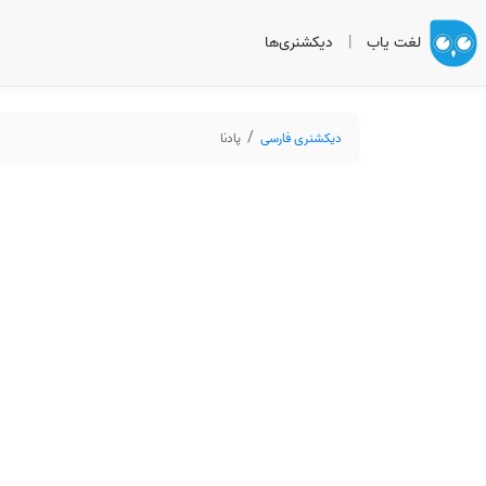
لغت یاب
|
دیکشنری‌ها
دیکشنری فارسی
پادنا