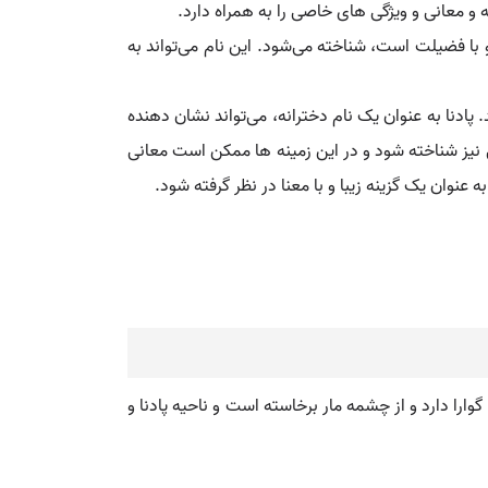
ه و معانی و ویژگی‌ های خاصی را به همراه دارد.
با فضیلت است، شناخته می‌شود. این نام می‌تواند به
پادنا به عنوان یک نام دخترانه، می‌تواند نشان‌ دهنده
نیز شناخته شود و در این زمینه‌ ها ممکن است معانی
عنوان یک گزینه زیبا و با معنا در نظر گرفته شود.
ارا دارد و از چشمه مار برخاسته است و ناحیه پادنا و