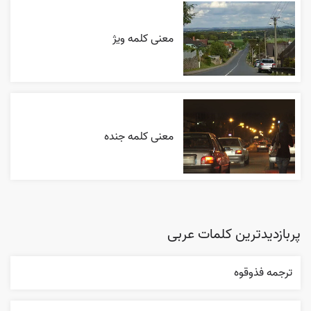
معنی کلمه ویژ
معنی کلمه جنده
پربازدیدترین کلمات عربی
ترجمه فذوقوه