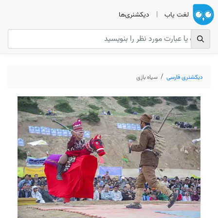
لغت یاب
|
دیکشنری‌ها
دیکشنری فارسی
سیاه بازی