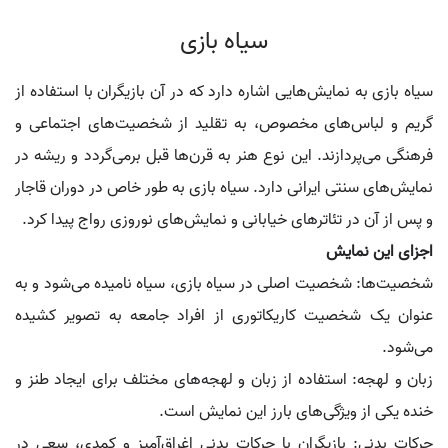
سیاه بازی
سیاه بازی به نمایش‌هایی اشاره دارد که در آن بازیگران با استفاده از
گریم و لباس‌های مخصوص، به تقلید از شخصیت‌های اجتماعی و
فرهنگی می‌پردازند. این نوع هنر به قرن‌ها قبل برمی‌گردد و ریشه در
نمایش‌های سنتی ایرانی دارد. سیاه بازی به طور خاص در دوران قاجار
و پس از آن در تئاترهای خیابانی و نمایش‌های نوروزی رواج پیدا کرد.
اجزای این نمایش
شخصیت‌ها: شخصیت اصلی در سیاه بازی، سیاه نامیده می‌شود و به
عنوان یک شخصیت کاریکاتوری از افراد جامعه به تصویر کشیده
می‌شود.
زبان و لهجه: استفاده از زبان و لهجه‌های مختلف برای ایجاد طنز و
خنده یکی از ویژگی‌های بارز این نمایش است.
حرکات بدنی: بازیگران با حرکات بدنی اغراق‌آمیز و کمدی، سعی در