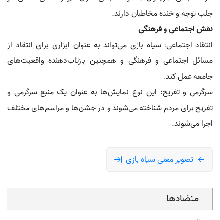
جلب توجه و خنده مخاطبان دارند.
نقش اجتماعی و فرهنگی
انتقاد اجتماعی: سیاه بازی می‌تواند به عنوان ابزاری برای انتقاد از
مسائل اجتماعی و فرهنگی و همچنین بازتاب‌دهنده واقعیت‌های
جامعه عمل کند.
سرگرمی و تفریح: این نوع نمایش‌ها به عنوان یک منبع سرگرمی و
تفریح برای مردم شناخته می‌شوند و در جشن‌ها و مراسم‌های مختلف
اجرا می‌شوند.
تصویر معنی سیاه بازی
متضادها