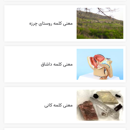
معنی کلمه روستای چرزه
معنی کلمه داشاق
معنی کلمه کانی