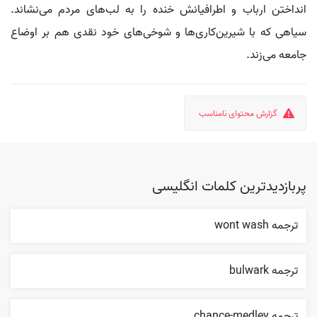
انداختن ارباب و اطرافیانش خنده را به لب‌های مردم می‌نشاند.
سیاهی که با شیرین‌کاری‌ها و شوخی‌های خود نقدی هم بر اوضاع
جامعه می‌زند.
گزارش محتوای نامناسب
پربازدیدترین کلمات انگلیسی
ترجمه wont wash
ترجمه bulwark
ترجمه chance-medley