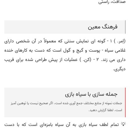
صداقت، راستی
فرهنگ معین
(اِمر. ) ۱ - گونه ای نمایش سنتی که معمولاً در آن شخصی دارای
غلامی سیاه - پوست و گیج و گول است که دست به کارهای خنده
داری می زند. ۲ - (کن. ) عملیات از پیش طراحی شده برای فریب
دیگری.
جمله سازی با سیاه بازی
جملات نمونه از منابع مختلف جمع آوری شده است، اگر صحیح نیست یا توهین آمیز
است، لطفا گزارش دهید.
💡 تمام لطف سیاه بازی به آن سیاه بامزه‌ای است که با دست