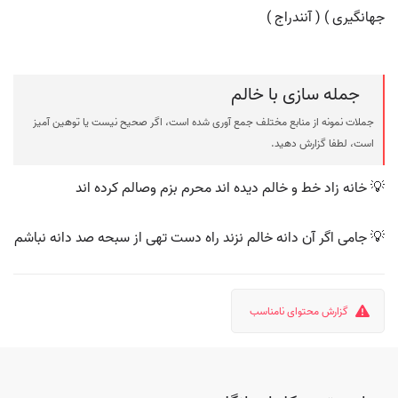
جهانگیری ) ( آنندراج )
جمله سازی با خالم
جملات نمونه از منابع مختلف جمع آوری شده است، اگر صحیح نیست یا توهین آمیز
است، لطفا گزارش دهید.
💡 خانه زاد خط و خالم دیده اند محرم بزم وصالم کرده اند
💡 جامی اگر آن دانه خالم نزند راه دست تهی از سبحه صد دانه نباشم
گزارش محتوای نامناسب