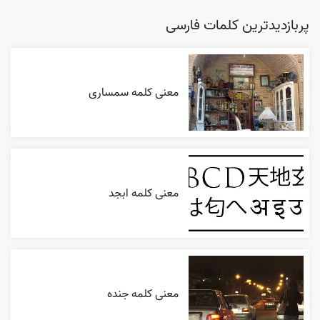
پربازدیدترین کلمات فارسی
معنی کلمه سمساری
معنی کلمه ابجد
معنی کلمه جنده