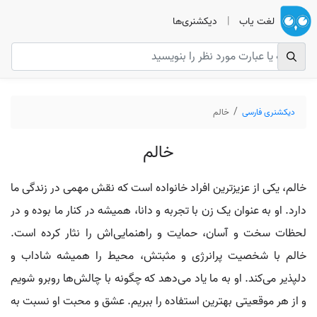
لغت یاب
|
دیکشنری‌ها
دیکشنری فارسی
خالم
خالم
خالم، یکی از عزیزترین افراد خانواده است که نقش مهمی در زندگی ما
دارد. او به عنوان یک زن با تجربه و دانا، همیشه در کنار ما بوده و در
لحظات سخت و آسان، حمایت و راهنمایی‌اش را نثار کرده است.
خالم با شخصیت پرانرژی و مثبتش، محیط را همیشه شاداب و
دلپذیر می‌کند. او به ما یاد می‌دهد که چگونه با چالش‌ها روبرو شویم
و از هر موقعیتی بهترین استفاده را ببریم. عشق و محبت او نسبت به