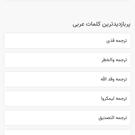
پربازدیدترین کلمات عربی
ترجمه قذی
ترجمه والخطر
ترجمه وقد الله
ترجمه ليمکروا
ترجمه التصديق