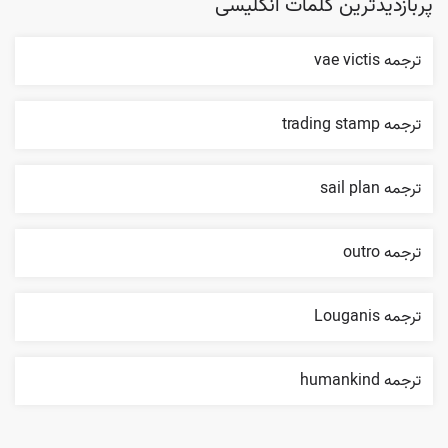
پربازدیدترین کلمات انگلیسی
ترجمه vae victis
ترجمه trading stamp
ترجمه sail plan
ترجمه outro
ترجمه Louganis
ترجمه humankind