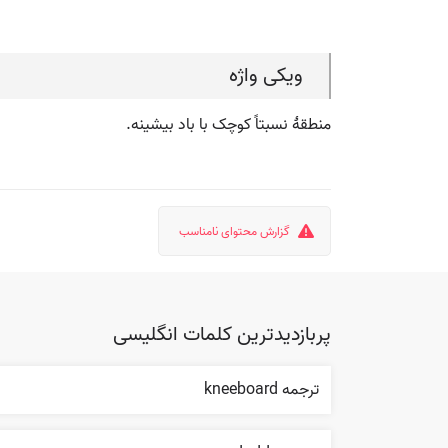
ویکی واژه
منطقۀ نسبتاً کوچک با باد بیشینه.
گزارش محتوای نامناسب
پربازدیدترین کلمات انگلیسی
ترجمه kneeboard