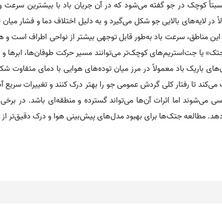
نسبتاً کوچک در جو گفته می‌شود که در آن جریان باد با بیشترین سرعت
لاً در لایه‌های بالایی جو شکل می‌گیرد و به دلیل اختلاف دما و فشار میا
ن مناطق، سرعت باد به‌طور قابل توجهی بیشتر از نواحی اطراف است و 
ک» یا جت‌استریم‌های کوچک‌تر می‌توانند مسیر حرکت طوفان‌ها، ابرها و تو
ی باریک باد معمولاً در مرز میان توده‌های هوایی با دمای متفاوت شکل 
‌کند تا رفتار کلی گردش عمومی جو را بهتر درک کنند و تغییرات سریع آب‌
می‌شوند اما اثرات آن‌ها می‌تواند گسترده و منطقه‌ای باشد. در برخی مو
یر دهد. مطالعه جتک‌ها برای بهبود مدل‌های پیش‌بینی هوا و درک دقیق‌تر ا