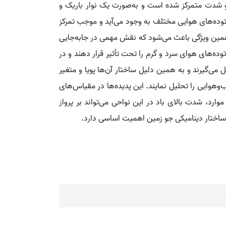
 و شدت متمرکز شده است و به‌صورت یک نوار باریک و
ن توده‌های هوایی مختلف به وجود می‌آید و موجب تمرکز
همین ویژگی باعث می‌شود که نقش مهمی در جابه‌جایی
ده‌های هوای سرد و گرم را تحت تأثیر قرار دهند و در
می‌گیرند و به همین دلیل ساختار آن‌ها پویا و متغیر
وهوایی را تحلیل نمایند. این پدیده‌ها در مقیاس‌های
ارد، شدت بالای باد در این نواحی می‌تواند بر پرواز
ز ساختار دینامیکی جو زمین اهمیت اساسی دارد.