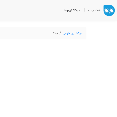
لغت یاب
|
دیکشنری‌ها
دیکشنری فارسی
جتک