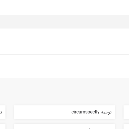
ترجمه circumspectly
تر