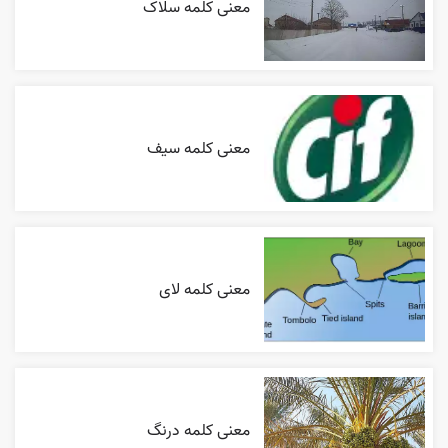
معنی کلمه سلاک
معنی کلمه سیف
معنی کلمه لای
معنی کلمه درنگ