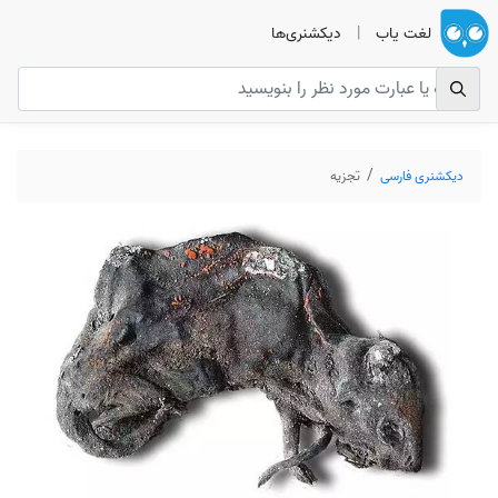
لغت یاب
|
دیکشنری‌ها
دیکشنری فارسی
تجزیه