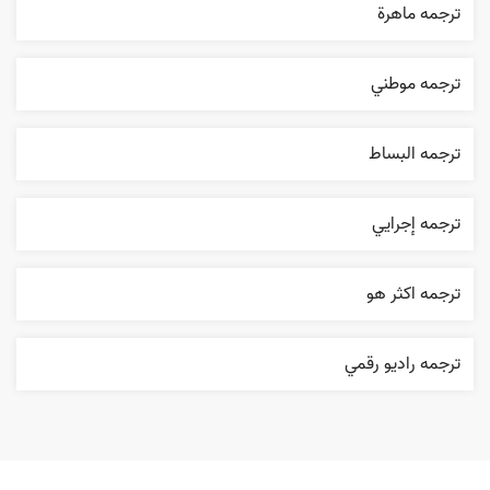
ترجمه ماهرة
ترجمه موطني
ترجمه البساط
ترجمه إجرایي
ترجمه اکثر هو
ترجمه راديو رقمي