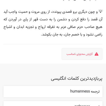
💡 و چون دیگری برو قصدی پیوندد، از روی مروت و حمیت واجب آید
آن قصد را دفع کردن و دشمن را به دست قهر از پای در آوردن که
هیچ صاحب حزم صافی عزم به تفرقه ارواح و تجزیه ابدان و اشباح
راضی نشود و با خصم جان، به جان بکوشد.
گزارش محتوای نامناسب
پربازدیدترین کلمات انگلیسی
ترجمه humanness