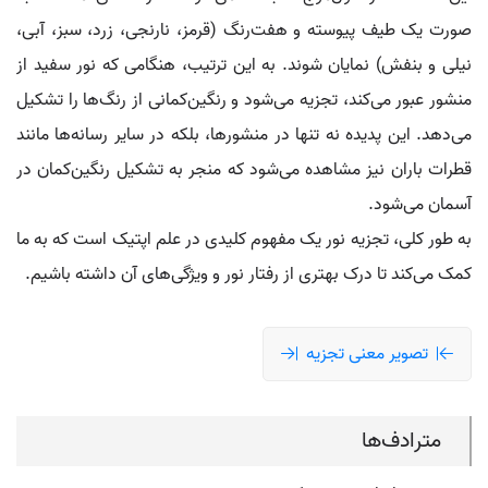
صورت یک طیف پیوسته و هفت‌رنگ (قرمز، نارنجی، زرد، سبز، آبی،
نیلی و بنفش) نمایان شوند. به این ترتیب، هنگامی که نور سفید از
منشور عبور می‌کند، تجزیه می‌شود و رنگین‌کمانی از رنگ‌ها را تشکیل
می‌دهد. این پدیده نه تنها در منشورها، بلکه در سایر رسانه‌ها مانند
قطرات باران نیز مشاهده می‌شود که منجر به تشکیل رنگین‌کمان در
آسمان می‌شود.
به طور کلی، تجزیه نور یک مفهوم کلیدی در علم اپتیک است که به ما
کمک می‌کند تا درک بهتری از رفتار نور و ویژگی‌های آن داشته باشیم.
تصویر معنی تجزیه
مترادف‌ها