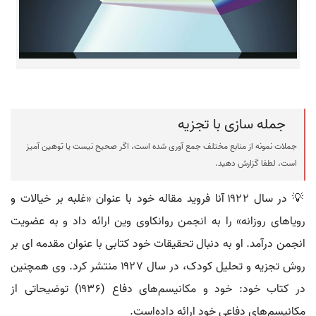
جمله سازی با تجزیه
جملات نمونه از منابع مختلف جمع آوری شده است، اگر صحیح نیست یا توهین آمیز
است، لطفا گزارش دهید.
💡 در سال ۱۹۲۲ آنا فروید مقاله خود با عنوان «غلبه بر خیالات و
رویاهای روزانه» را به انجمن روانکاوی وین ارائه داد و به عضویت
انجمن درآمد. او به دنبال تحقیقات خود کتابی با عنوان مقدمه ای بر
روش تجزیه و تحلیل کودک، در سال ۱۹۲۷ منتشر کرد. وی همچنین
در کتاب خود: خود و مکانیسم‌های دفاع (۱۹۳۶) توضیحاتی از
مکانیسم‌های دفاعی خود ارائه داده‌است.