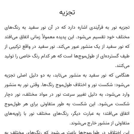
تجزیه
تجزیه نور به فرآیندی اشاره دارد که در آن نور سفید به رنگ‌های
مختلف خود تقسیم می‌شود. این پدیده معمولاً زمانی اتفاق می‌افتد
که نور سفید از یک منشور عبور می‌کند. نور سفید در واقع ترکیبی از
طیف گسترده‌ای از طول‌موج‌ها است که هر کدام رنگ خاصی را تولید
می‌کنند.
هنگامی که نور سفید به منشور می‌تابد، به دو دلیل اصلی تجزیه
می‌شود: شکست نور و اختلاف طول‌موج رنگ‌ها. وقتی نور به منشور
وارد می‌شود، به دلیل تغییر سرعت نور در مواد مختلف، نور دچار
شکست می‌شود. این شکست به طور متفاوتی برای هر طول‌موج
اتفاق می‌افتد؛ به عبارت دیگر، رنگ‌های مختلف نور با زاویه‌های
متفاوتی از منشور خارج می‌شوند.
این اختلاف در طول‌موج‌ها باعث می‌شود که رنگ‌های مختلف به