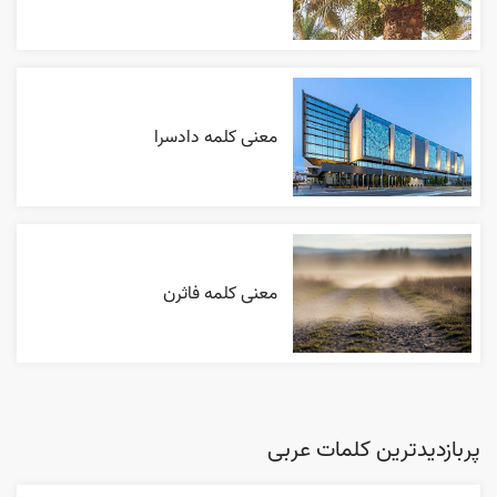
معنی کلمه دادسرا
معنی کلمه فاثرن
پربازدیدترین کلمات عربی