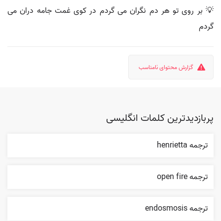
💡 بر روی تو هر دم نگران می گردم در کوی غمت جامه دران می
گردم
گزارش محتوای نامناسب
پربازدیدترین کلمات انگلیسی
ترجمه henrietta
ترجمه open fire
ترجمه endosmosis