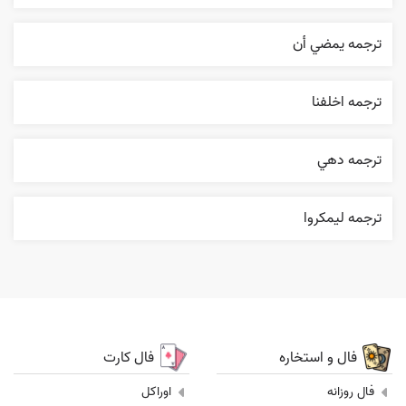
ترجمه يمضي أن
ترجمه اخلفنا
ترجمه دهي
ترجمه ليمکروا
فال و استخاره
فال کارت
فال روزانه
اوراکل