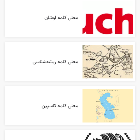
معنی کلمه اوشان
معنی کلمه ریشه‌شناسی
معنی کلمه کاسپین