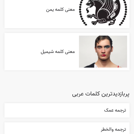
معنی کلمه یمن
معنی کلمه شیمیل
پربازدیدترین کلمات عربی
ترجمه عمک
ترجمه والخطر