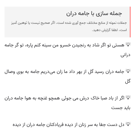
جمله سازی با جامه دران
جملات نمونه از منابع مختلف جمع آوری شده است، اگر صحیح نیست یا توهین آمیز
است، لطفا گزارش دهید.
💡 هستی تو اگر شاد به رنجیدن خسرو من سینه کنم پاره، تو گر جامه
درانی
💡 جامه دران رسید گل از بهر داد ما زان می‌دریم جامه به بوی وصال
گل
💡 اگر از باد صبا خاک درش می جوئی همچو غنچه به هوا جامه دران
باید جست
💡 دل دست جفا به سر زنان از دیده فریادکنان جامه دران از دیده