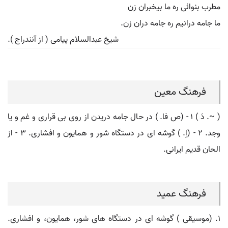
مطرب بنوائی ره ما بیخبران زن
ما جامه درانیم ره جامه دران زن.
شیخ عبدالسلام پیامی ( از آنندراج ).
فرهنگ معین
( ~. دَ ) ۱ - (ص فا. ) در حال جامه دریدن از روی بی قراری و غم و یا
وجد. ۲ - (اِ. ) گوشه ای در دستگاه شور و همایون و افشاری. ۳ - از
الحان قدیم ایرانی.
فرهنگ عمید
۱. (موسیقی ) گوشه ای در دستگاه های شور، همایون، و افشاری.