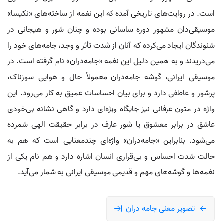
است. در روایت‌های تاریخی آمده که این نغمه از ساخته‌های «نکیسا»
موسیقی‌دان مشهور دوره ساسانی بوده و چنان شور و هیجانی در
شنوندگان ایجاد می‌کرده که آنان از شدت تأثر و وجد، جامه‌های خود را
می‌دریدند و به همین دلیل این نغمه «جامه‌دران» نام گرفته است. در
موسیقی ایرانی، گوشه جامه‌دران معمولاً حال و هوایی سوزناک،
پرشور و عاطفی دارد و برای بیان احساسات عمیق به کار می‌رود. این
واژه در متون عرفانی نیز جایگاه ویژه‌ای دارد و گاهی نشانه بی‌خودی
عاشق در برابر معشوق یا شور عارف در برابر حقیقت الهی شمرده
می‌شود. بنابراین «جامه‌دران» واژه‌ای چندمعنایی است که هم به
حالت شدت احساس و بی‌قراری انسان اشاره دارد و هم نام یکی از
نغمه‌ها و گوشه‌های مهم و قدیمی موسیقی ایرانی به شمار می‌آید.
تصویر معنی جامه دران