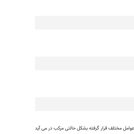
تاثیر عناصر و عوامل مختلف قرار گرفته بشکل حالتی مرکب در می آید