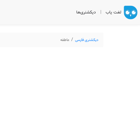
لغت یاب
|
دیکشنری‌ها
دیکشنری فارسی
عاطفه