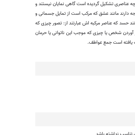
چه عناصری تشکیل گردیده است گاهی نمایان نیستند و
ه دارند مانند عشق که مرکب است از تمایل جسمانی و
حسد که عناصر مرکبه اش عبارتند از: تصور چیزی که
آوردن شخص یا چیزی که موجب این ناتوانی یا حرمان
 یافته است جمع عواطف.