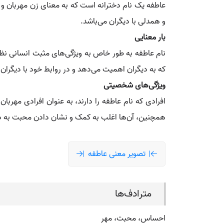
عاطفه یک نام دخترانه است که به معنای زن مهربان و
و همدلی با دیگران می‌باشد.
بار معنایی
نام عاطفه به طور خاص به ویژگی‌های مثبت انسانی نظ
که به دیگران اهمیت می‌دهد و در روابط خود با دیگران ب
ویژگی‌های شخصیتی
افرادی که نام عاطفه را دارند، به عنوان افرادی مهربا
همچنین، آن‌ها اغلب به کمک و نشان دادن محبت به دیگ
تصویر معنی عاطفه
مترادف‌ها
احساس، محبت، مهر