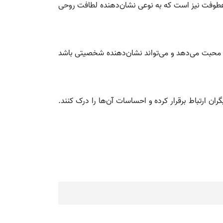
 عطوفت نیز است که به نوعی نشان‌دهنده لطافت روحی
و محبت می‌دهد و می‌تواند نشان‌دهنده شخصیتی باشد
ان ارتباط برقرار کرده و احساسات آن‌ها را درک کنند.