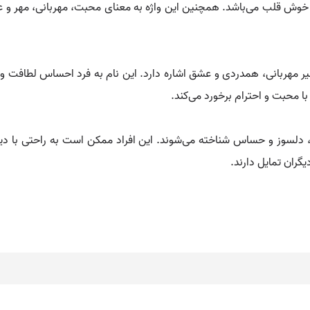
 خوش قلب می‌باشد. همچنین این واژه به معنای محبت، مهربانی، مهر و
یر مهربانی، همدردی و عشق اشاره دارد. این نام به فرد احساس لطافت 
ا محبت و احترام برخورد می‌کند.
ن، دلسوز و حساس شناخته می‌شوند. این افراد ممکن است به راحتی با دیگر
ران تمایل دارند.