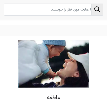
عاطفه