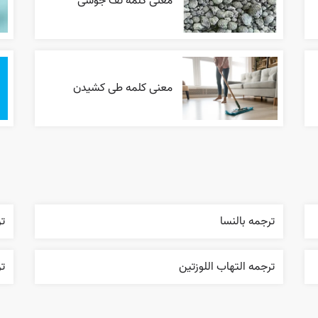
معنی کلمه تف جوشی
معنی کلمه طی کشیدن
ترجمه بالنسا
تر
ترجمه التهاب اللوزتين
تر