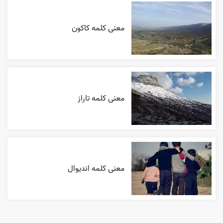
معنی کلمه کاکون
معنی کلمه تاراز
معنی کلمه اندیوال