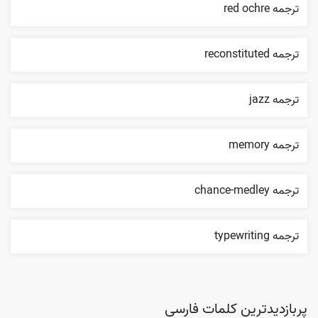
ترجمه red ochre
ترجمه reconstituted
ترجمه jazz
ترجمه memory
ترجمه chance-medley
ترجمه typewriting
پربازدیدترین کلمات فارسی