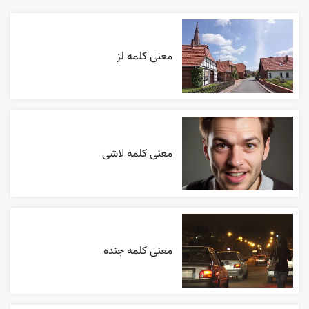
معنی کلمه لز
معنی کلمه لاشی
معنی کلمه جنده