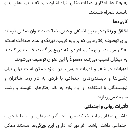
به رفتارها، افکار یا صفات منفی افراد اشاره دارد که با نیت‌های بد و
ناپسند همراه هستند.
کاربردها
اخلاق و رفتار:
در متون اخلاقی و دینی، خباثت به عنوان صفتی ناپسند
برای توصیف رفتارهایی که بر پایه فریب، نیرنگ یا عدم صداقت است،
به کار می‌رود. برای مثال، افرادی که دروغ می‌گویند، خیانت می‌کنند یا
به دیگران آسیب می‌زنند، معمولاً با این عنوان توصیف می‌شوند.
ادبیات:
در شعر و ادبیات فارسی، این واژه ممکن است برای بیان
زشتی‌ها و ناپسندی‌های اجتماعی یا فردی به کار رود. شاعران و
نویسندگان با استفاده از این واژه به نقد رفتارهای ناپسند و زشت
جامعه می‌پردازند.
تأثیرات روانی و اجتماعی
داشتن صفاتی مانند خباثت می‌تواند تأثیرات منفی بر روابط فردی و
اجتماعی داشته باشد. افرادی که دارای این ویژگی‌ها هستند ممکن