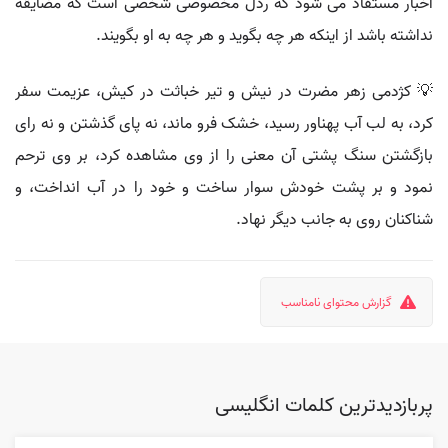
اخبار مستفاد می شود که رذل مخصوصی شخصی است که مضایقه
نداشته باشد از اینکه هر چه بگوید و هر چه به او بگویند.
💡 کژدمی زهر مضرت در نیش و تیر خباثت در کیش، عزیمت سفر
کرد، به لب آب پهناور رسید، خشک فرو ماند، نه پای گذشتن و نه رای
بازگشتن سنگ پشتی آن معنی را از وی مشاهده کرد، بر وی ترحم
نمود و بر پشت خودش سوار ساخت و خود را در آب انداخت، و
شناکنان روی به جانب دیگر نهاد.
گزارش محتوای نامناسب
پربازدیدترین کلمات انگلیسی