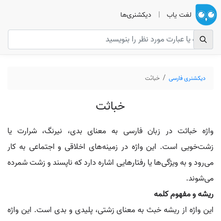
لغت یاب
|
دیکشنری‌ها
دیکشنری فارسی
خباثت
خباثت
واژه خباثت در زبان فارسی به معنای بدی، نیرنگ، شرارت یا
زشت‌خویی است. این واژه در زمینه‌های اخلاقی و اجتماعی به کار
می‌رود و به ویژگی‌ها یا رفتارهایی اشاره دارد که ناپسند و زشت شمرده
می‌شوند.
ریشه و مفهوم کلمه
این واژه از ریشه خبث به معنای زشتی، پلیدی و بدی است. این واژه