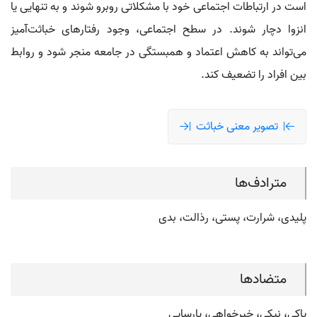
است در ارتباطات اجتماعی خود با مشکلاتی روبرو شوند و به تنهایی یا
انزوا دچار شوند. در سطح اجتماعی، وجود رفتارهای خباثت‌آمیز
می‌تواند به کاهش اعتماد و همبستگی در جامعه منجر شود و روابط
بین افراد را تضعیف کند.
تصویر معنی خباثت
مترادف‌ها
پلیدی، شرارت، پستی، رذالت، بدی
متضادها
پاکی، نیکی، خیرخواهی، پارسایی