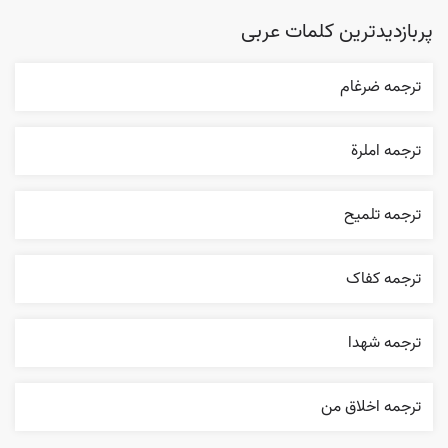
پربازدیدترین کلمات عربی
ترجمه ضرغام
ترجمه املرة
ترجمه تلميح
ترجمه کفاک
ترجمه شهدا
ترجمه اخلاق من