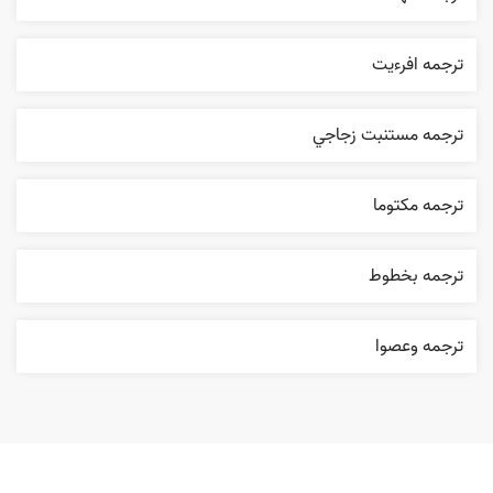
ترجمه افرءيت
ترجمه مستنبت زجاجي
ترجمه مکتوما
ترجمه بخطوط
ترجمه وعصوا