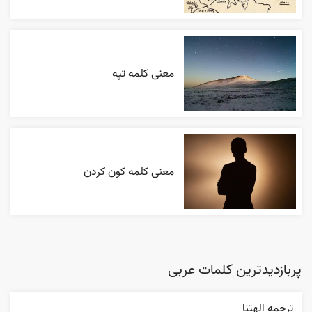
معنی کلمه تپه
معنی کلمه کون کردن
پربازدیدترین کلمات عربی
ترجمه الهتنا