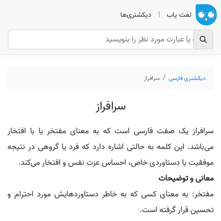
لغت یاب
|
دیکشنری‌ها
دیکشنری فارسی
سرافراز
سرافراز
سرافراز یک صفت فارسی است که به معنای مفتخر یا با افتخار
می‌باشد. این کلمه به حالتی اشاره دارد که فرد یا گروهی در نتیجه
موفقیت یا دستاوردی خاص، احساس عزت نفس و افتخار می‌کند.
معانی و توضیحات
مفتخر: به معنای کسی که به خاطر دستاوردهایش مورد احترام و
تحسین قرار گرفته است.