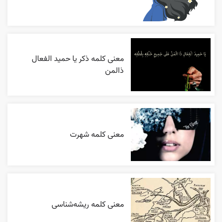
معنی کلمه ذکر یا حمید الفعال
ذالمن
معنی کلمه شهرت
معنی کلمه ریشه‌شناسی