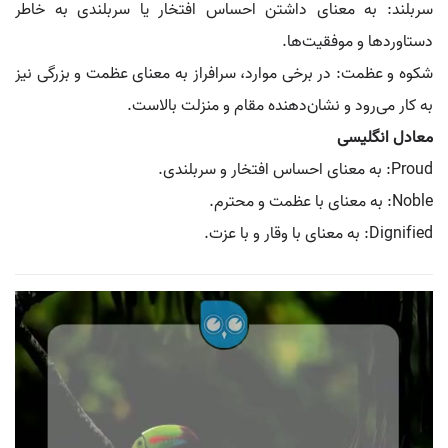
سربلند: به معنای داشتن احساس افتخار یا سربلندی به خاطر
دستاوردها و موفقیت‌ها.
شکوه و عظمت: در برخی موارد، سرافراز به معنای عظمت و بزرگی نیز
به کار می‌رود و نشان‌دهنده مقام و منزلت بالاست.
معادل انگلیسی
Proud: به معنای احساس افتخار و سربلندی.
Noble: به معنای با عظمت و محترم.
Dignified: به معنای با وقار و با عزت.