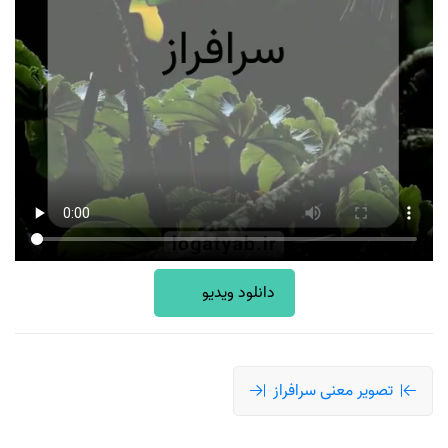
دانلود ویدیو
تصویر معنی سرافراز