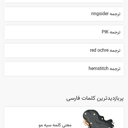
ترجمه ringsider
ترجمه PIK
ترجمه red ochre
ترجمه hemstitch
پربازدیدترین کلمات فارسی
معنی کلمه سیه مو