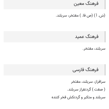
فرهنگ معین
(سَ. اَ ) (ص فا. ) مفتخر، سربلند.
فرهنگ عمید
سربلند، مفتخر.
فرهنگ فارسی
سرافراز، سربلند، مفتخر
( صفت ) گردنفراز سربلند.
سربلند و متکبر و گردنکش فخر کننده