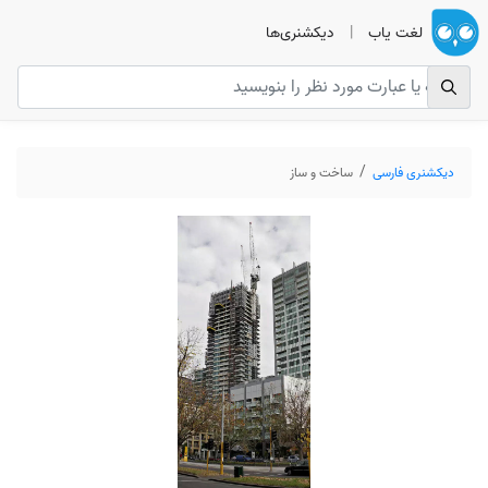
لغت یاب
|
دیکشنری‌ها
دیکشنری فارسی
ساخت و ساز