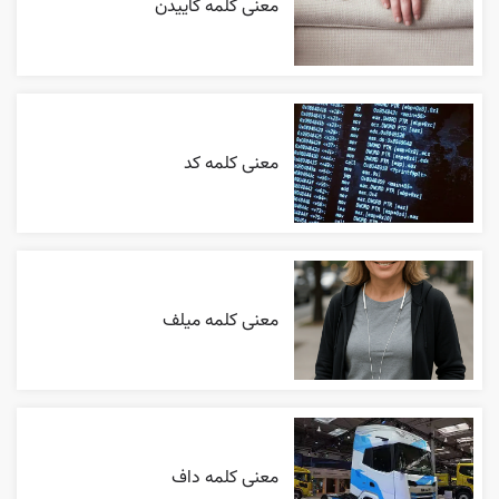
معنی کلمه گاییدن
معنی کلمه کد
معنی کلمه میلف
معنی کلمه داف