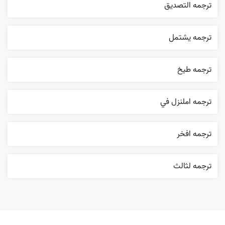
ترجمه التصديق
ترجمه يشتمل
ترجمه طيخ
ترجمه املنزل في
ترجمه افخر
ترجمه لثالث