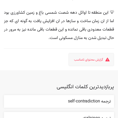
💡 این منطقه تا اوائل دهه شصت شمسی باغ و زمین کشاورزی بود
اما از ان زمان ساخت و سازها در ان افزایش یافت به گونه ای که جز
قطعات معدودی باقی نمانده و این قطعات باقی مانده نیز به مرور در
حال تبدیل شدن به منازل مسکونی است.
گزارش محتوای نامناسب
پربازدیدترین کلمات انگلیسی
ترجمه self-contradiction