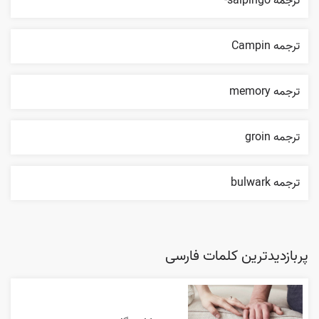
ترجمه salpingo-
ترجمه Campin
ترجمه memory
ترجمه groin
ترجمه bulwark
پربازدیدترین کلمات فارسی