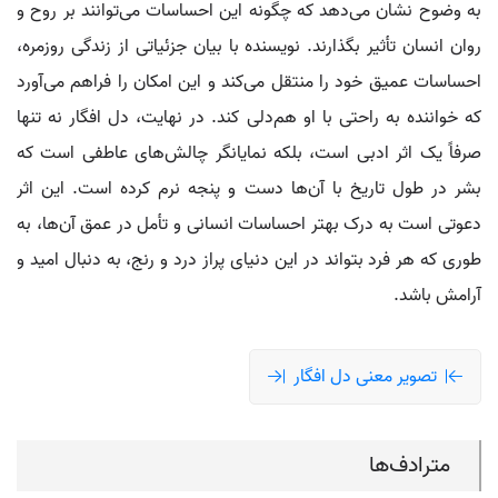
به وضوح نشان می‌دهد که چگونه این احساسات می‌توانند بر روح و
روان انسان تأثیر بگذارند. نویسنده با بیان جزئیاتی از زندگی روزمره،
احساسات عمیق خود را منتقل می‌کند و این امکان را فراهم می‌آورد
که خواننده به راحتی با او هم‌دلی کند. در نهایت، دل افگار نه تنها
صرفاً یک اثر ادبی است، بلکه نمایانگر چالش‌های عاطفی است که
بشر در طول تاریخ با آن‌ها دست و پنجه نرم کرده است. این اثر
دعوتی است به درک بهتر احساسات انسانی و تأمل در عمق آن‌ها، به
طوری که هر فرد بتواند در این دنیای پراز درد و رنج، به دنبال امید و
آرامش باشد.
تصویر معنی دل افگار
مترادف‌ها