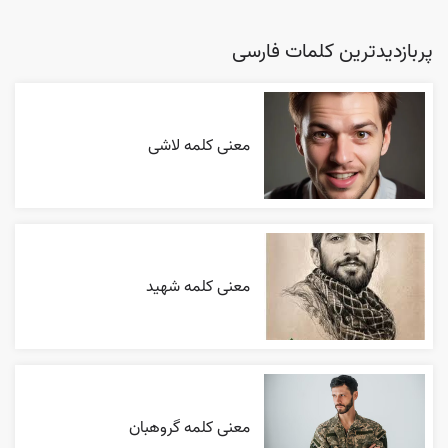
پربازدیدترین کلمات فارسی
معنی کلمه لاشی
معنی کلمه شهید
معنی کلمه گروهبان