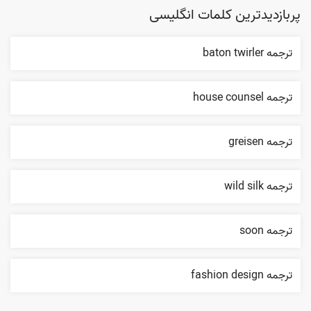
پربازدیدترین کلمات انگلیسی
ترجمه baton twirler
ترجمه house counsel
ترجمه greisen
ترجمه wild silk
ترجمه soon
ترجمه fashion design