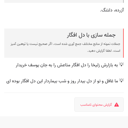
آزرده، دلتنگ.
جمله سازی با دل افگار
جملات نمونه از منابع مختلف جمع آوری شده است، اگر صحیح نیست یا توهین آمیز
است، لطفا گزارش دهید.
💡 به بازارش زلیخا را دل افگار متاعش را به جان یوسف خریدار
💡 ما غافل و تو از دل بیدار روز و شب بیماردار این دل افگار بوده ای
گزارش محتوای نامناسب