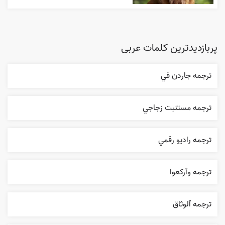
پربازدیدترین کلمات عربی
ترجمه جاردن في
ترجمه مستنبت زجاجي
ترجمه راديو رقمي
ترجمه وٱرکعوا
ترجمه ٱلوثاق