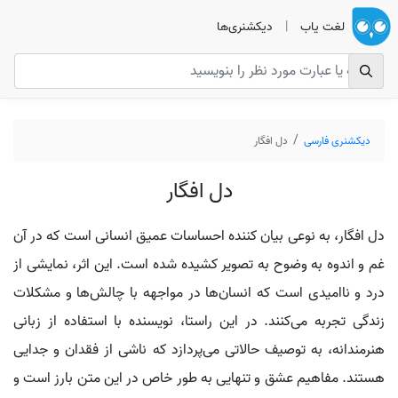
لغت یاب
|
دیکشنری‌ها
دیکشنری فارسی
دل افگار
دل افگار
دل افگار، به نوعی بیان کننده احساسات عمیق انسانی است که در آن
غم و اندوه به وضوح به تصویر کشیده شده است. این اثر، نمایشی از
درد و ناامیدی است که انسان‌ها در مواجهه با چالش‌ها و مشکلات
زندگی تجربه می‌کنند. در این راستا، نویسنده با استفاده از زبانی
هنرمندانه، به توصیف حالاتی می‌پردازد که ناشی از فقدان و جدایی
هستند. مفاهیم عشق و تنهایی به طور خاص در این متن بارز است و