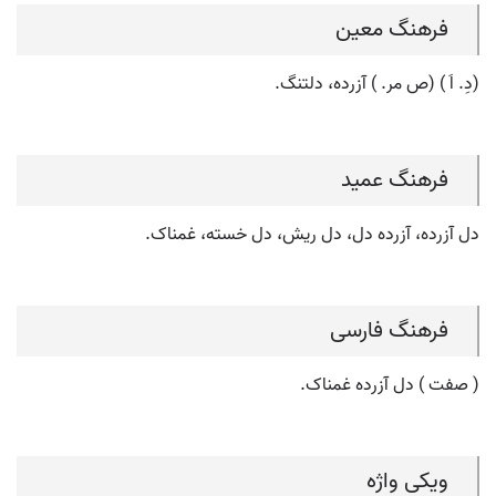
فرهنگ معین
(دِ. اَ ) (ص مر. ) آزرده، دلتنگ.
فرهنگ عمید
دل آزرده، آزرده دل، دل ریش، دل خسته، غمناک.
فرهنگ فارسی
( صفت ) دل آزرده غمناک.
ویکی واژه