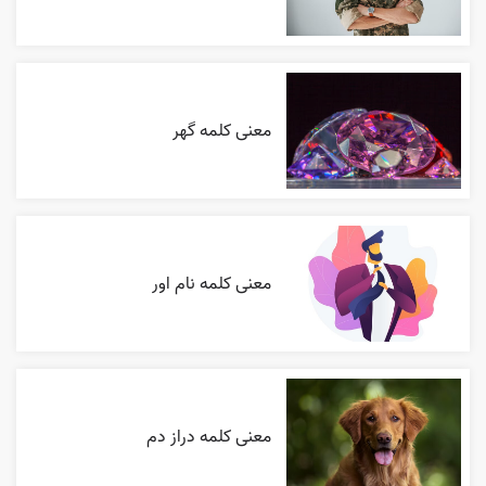
معنی کلمه گهر
معنی کلمه نام اور
معنی کلمه دراز دم