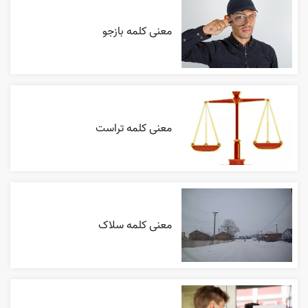
معنی کلمه بازجو
معنی کلمه تراست
معنی کلمه سلاک