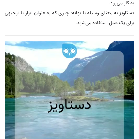
به کار می‌رود.
دستاویز به معنای وسیله یا بهانه: چیزی که به عنوان ابزار یا توجیهی
برای یک عمل استفاده می‌شود.