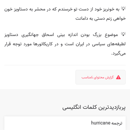
💡 به خونریز خود از دست تو خرسندم که در محشر به دستاویز خون
خواهی زنم دستی به دامانت
💡 موضوع بزرگ بودن اندازه بینی اسحاق جهانگیری دستاویز
لطیفه‌های سیاسی در ایران است و در کاریکاتورها مورد توجه قرار
می‌گیرد.
گزارش محتوای نامناسب
پربازدیدترین کلمات انگلیسی
ترجمه hurricane