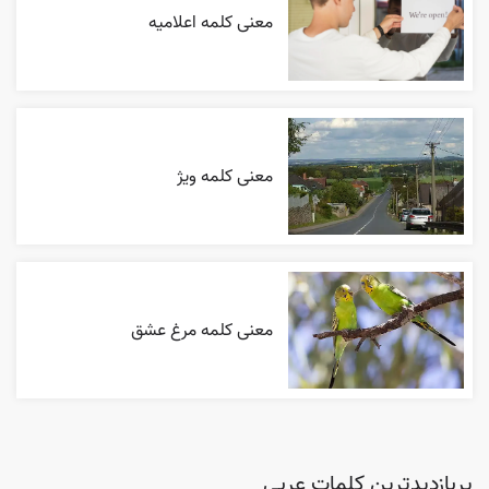
معنی کلمه اعلاميه
معنی کلمه ویژ
معنی کلمه مرغ عشق
پربازدیدترین کلمات عربی