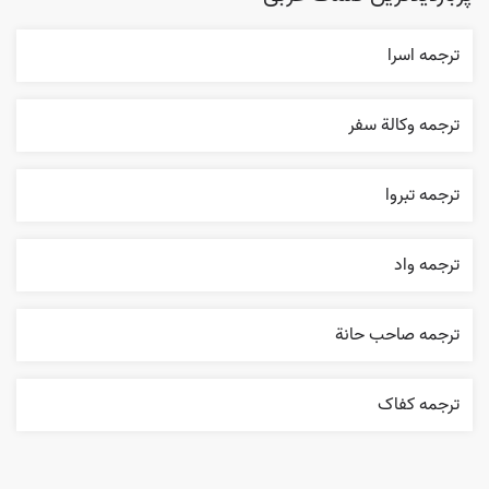
ترجمه اسرا
ترجمه وکالة سفر
ترجمه تبروا
ترجمه واد
ترجمه صاحب حانة
ترجمه کفاک