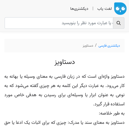
لغت یاب
|
دیکشنری‌ها
دیکشنری فارسی
دستاویز
دستاویز
دستاویز واژه‌ای است که در زبان فارسی به معنای وسیله یا بهانه به
کار می‌رود. به عبارت دیگر این کلمه به هر چیزی گفته می‌شود که به
نوعی به عنوان ابزار یا وسیله‌ای برای رسیدن به هدفی خاص مورد
استفاده قرار گیرد.
به طور خلاصه:
دستاویز به معنای سند یا مدرک: چیزی که برای اثبات یک ادعا یا حق